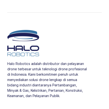
Halo Robotics adalah distributor dan pelayanan
drone terbesar untuk teknologi drone profesional
di Indonesia. Kami berkomitmen penuh untuk
menyediakan solusi drone lengkap di semua
bidang industri diantaranya Pertambangan,
Minyak & Gas, Kelistrikan, Pertanian, Konstruksi,
Keamanan, dan Pelayanan Publik.
author list