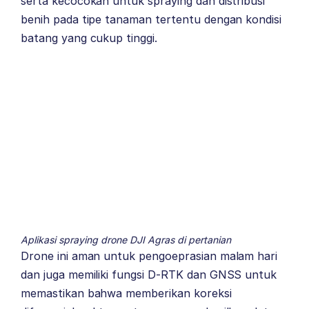
serta kecocokan untuk spraying dan distribusi
benih pada tipe tanaman tertentu dengan kondisi
batang yang cukup tinggi.
Aplikasi spraying drone DJI Agras di pertanian
Drone ini aman untuk pengoeprasian malam hari
dan juga memiliki fungsi D-RTK dan GNSS untuk
memastikan bahwa memberikan koreksi