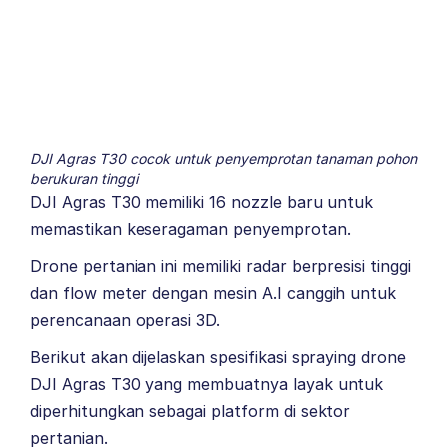
DJI Agras T30 cocok untuk penyemprotan tanaman pohon
berukuran tinggi
DJI Agras T30 memiliki 16 nozzle baru untuk
memastikan keseragaman penyemprotan.
Drone pertanian ini memiliki radar berpresisi tinggi
dan flow meter dengan mesin A.I canggih untuk
perencanaan operasi 3D.
Berikut akan dijelaskan spesifikasi spraying drone
DJI Agras T30 yang membuatnya layak untuk
diperhitungkan sebagai platform di sektor
pertanian.