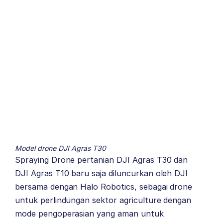
Model drone DJI Agras T30
Spraying Drone pertanian DJI Agras T30 dan
DJI Agras T10
baru saja diluncurkan oleh DJI
bersama dengan Halo Robotics, sebagai drone
untuk perlindungan sektor agriculture dengan
mode pengoperasian yang aman untuk