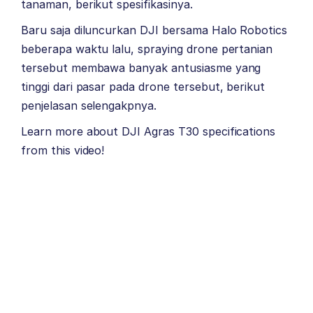
tanaman, berikut spesifikasinya.
Baru saja diluncurkan DJI bersama Halo Robotics
beberapa waktu lalu, spraying drone pertanian
tersebut membawa banyak antusiasme yang
tinggi dari pasar pada drone tersebut, berikut
penjelasan selengakpnya.
Learn more about DJI Agras T30 specifications
from this video!