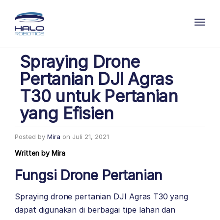
Toggl
Spraying Drone
Pertanian DJI Agras
T30 untuk Pertanian
yang Efisien
Posted by
Mira
on
Juli 21, 2021
Written by
Mira
Fungsi Drone Pertanian
Spraying drone pertanian DJI Agras T30 yang
dapat digunakan di berbagai tipe lahan dan