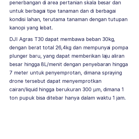
penerbangan di area pertanian skala besar dan
untuk berbagai tipe tanaman dan di berbagai
kondisi lahan, terutama tanaman dengan tutupan
kanopi yang lebat.
DJI Agras T30 dapat membawa beban 30kg,
dengan berat total 26,4kg dan mempunyai pompa
plunger baru, yang dapat memberikan laju aliran
besar hingga 8L/menit dengan penyebaran hingga
7 meter untuk penyemprotan, dimana spraying
drone tersebut dapat menyemprotkan
cairan/liquid hingga berukuran 300 μm, dimana 1
ton pupuk bisa ditebar hanya dalam waktu 1 jam.