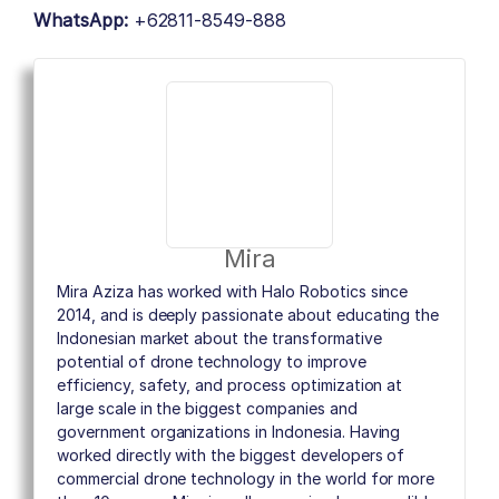
WhatsApp:
+62811-8549-888
Mira
Mira Aziza has worked with Halo Robotics since
2014, and is deeply passionate about educating the
Indonesian market about the transformative
potential of drone technology to improve
efficiency, safety, and process optimization at
large scale in the biggest companies and
government organizations in Indonesia. Having
worked directly with the biggest developers of
commercial drone technology in the world for more