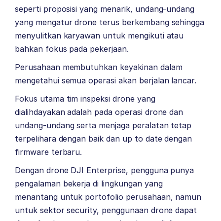
seperti proposisi yang menarik, undang-undang
yang mengatur drone terus berkembang sehingga
menyulitkan karyawan untuk mengikuti atau
bahkan fokus pada pekerjaan.
Perusahaan membutuhkan keyakinan dalam
mengetahui semua operasi akan berjalan lancar.
Fokus utama tim inspeksi drone yang
dialihdayakan adalah pada operasi drone dan
undang-undang serta menjaga peralatan tetap
terpelihara dengan baik dan up to date dengan
firmware terbaru.
Dengan drone DJI Enterprise, pengguna punya
pengalaman bekerja di lingkungan yang
menantang untuk portofolio perusahaan, namun
untuk sektor security, penggunaan drone dapat