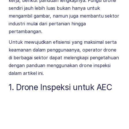
kerja, berikut panduan lengkapnya. Fungsi drone
sendiri jauh lebih luas bukan hanya untuk
mengambil gambar, namun juga membantu sektor
industri mulai dari pertanian hingga
pertambangan.
Untuk mewujudkan efisiensi yang maksimal serta
keamanan dalam penggunaanya, operator drone
di berbagai sektor dapat melengkapi pengetahuan
dengan panduan menggunakan drone inspeksi
dalam artikel ini.
1. Drone Inspeksi untuk AEC