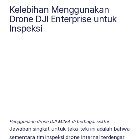
Kelebihan Menggunakan
Drone DJI Enterprise untuk
Inspeksi
Penggunaan drone DJI M2EA di berbagai sektor
Jawaban singkat untuk teka-teki ini adalah bahwa
sementara tim inspeksi drone internal terdengar