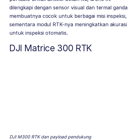
dilengkapi dengan sensor visual dan termal ganda
membuatnya cocok untuk berbagai misi inspeksi,
sementara modul RTK-nya meningkatkan akurasi
untuk inspeksi otomatis.
DJI Matrice 300 RTK
DJI M300 RTK dan payload pendukung