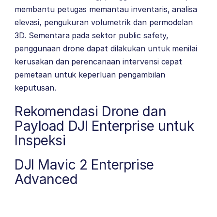
membantu petugas memantau inventaris, analisa
elevasi, pengukuran volumetrik dan permodelan
3D. Sementara pada sektor public safety,
penggunaan drone dapat dilakukan untuk menilai
kerusakan dan perencanaan intervensi cepat
pemetaan untuk keperluan pengambilan
keputusan.
Rekomendasi Drone dan
Payload DJI Enterprise untuk
Inspeksi
DJI Mavic 2 Enterprise
Advanced