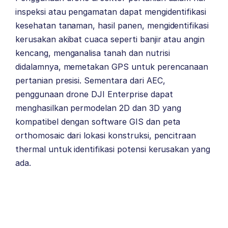
inspeksi atau pengamatan dapat mengidentifikasi
kesehatan tanaman, hasil panen, mengidentifikasi
kerusakan akibat cuaca seperti banjir atau angin
kencang, menganalisa tanah dan nutrisi
didalamnya, memetakan GPS untuk perencanaan
pertanian presisi. Sementara dari AEC,
penggunaan drone DJI Enterprise dapat
menghasilkan permodelan 2D dan 3D yang
kompatibel dengan software GIS dan peta
orthomosaic dari lokasi konstruksi, pencitraan
thermal untuk identifikasi potensi kerusakan yang
ada.