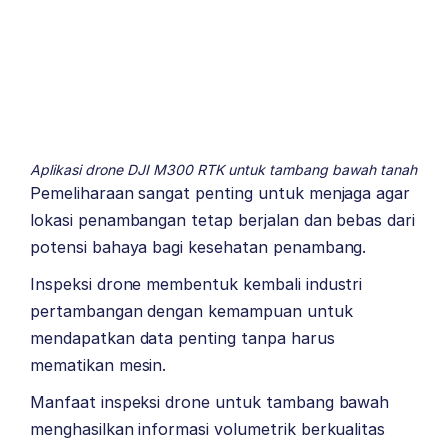
Aplikasi drone DJI M300 RTK untuk tambang bawah tanah
Pemeliharaan sangat penting untuk menjaga agar
lokasi penambangan tetap berjalan dan bebas dari
potensi bahaya bagi kesehatan penambang.
Inspeksi drone membentuk kembali industri
pertambangan dengan kemampuan untuk
mendapatkan data penting tanpa harus
mematikan mesin.
Manfaat inspeksi drone untuk tambang bawah
menghasilkan informasi volumetrik berkualitas