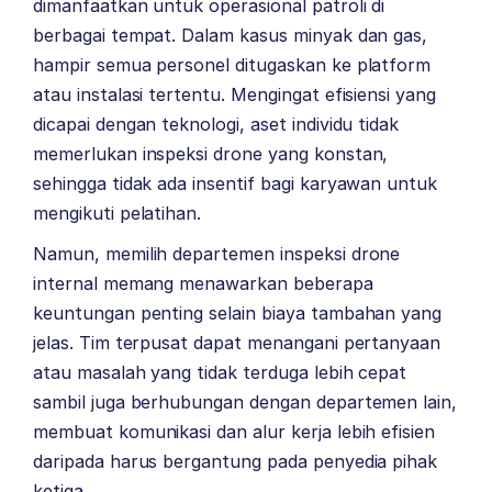
dimanfaatkan untuk operasional patroli di
berbagai tempat. Dalam kasus minyak dan gas,
hampir semua personel ditugaskan ke platform
atau instalasi tertentu. Mengingat efisiensi yang
dicapai dengan teknologi, aset individu tidak
memerlukan inspeksi drone yang konstan,
sehingga tidak ada insentif bagi karyawan untuk
mengikuti pelatihan.
Namun, memilih departemen inspeksi drone
internal memang menawarkan beberapa
keuntungan penting selain biaya tambahan yang
jelas. Tim terpusat dapat menangani pertanyaan
atau masalah yang tidak terduga lebih cepat
sambil juga berhubungan dengan departemen lain,
membuat komunikasi dan alur kerja lebih efisien
daripada harus bergantung pada penyedia pihak
ketiga.