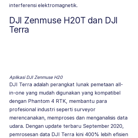
interferensi elektromagnetik.
DJI Zenmuse H20T dan DJI
Terra
Aplikasi DJI Zenmuse H20
DJI Terra adalah perangkat lunak pemetaan all-
in-one yang mudah digunakan yang kompatibel
dengan
Phantom 4 RTK,
membantu para
profesional industri seperti surveyor
merencanakan, memproses dan menganalisis data
udara. Dengan update terbaru September 2020,
pemrosesan data DJI Terra kini 400% lebih efisien