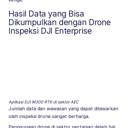
Hasil Data yang Bisa
Dikumpulkan dengan Drone
Inspeksi DJI Enterprise
Aplikasi DJI M300 RTK di sektor AEC
Jumlah data dan wawasan yang dapat ditawarkan
oleh inspeksi drone sangat berharga.
Penggunaan drone di sektor pertanian dalam hal