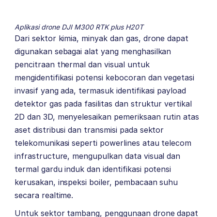
Aplikasi drone DJI M300 RTK plus H20T
Dari sektor kimia, minyak dan gas, drone dapat
digunakan sebagai alat yang menghasilkan
pencitraan thermal dan visual untuk
mengidentifikasi potensi kebocoran dan vegetasi
invasif yang ada, termasuk identifikasi payload
detektor gas pada fasilitas dan struktur vertikal
2D dan 3D, menyelesaikan pemeriksaan rutin atas
aset distribusi dan transmisi pada sektor
telekomunikasi seperti powerlines atau telecom
infrastructure, mengupulkan data visual dan
termal gardu induk dan identifikasi potensi
kerusakan, inspeksi boiler, pembacaan suhu
secara realtime.
Untuk sektor tambang, penggunaan drone dapat