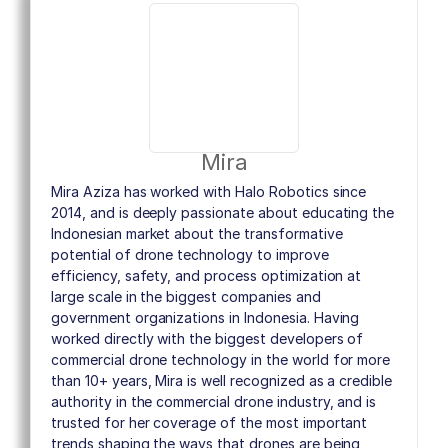
Mira
Mira Aziza has worked with Halo Robotics since
2014, and is deeply passionate about educating the
Indonesian market about the transformative
potential of drone technology to improve
efficiency, safety, and process optimization at
large scale in the biggest companies and
government organizations in Indonesia. Having
worked directly with the biggest developers of
commercial drone technology in the world for more
than 10+ years, Mira is well recognized as a credible
authority in the commercial drone industry, and is
trusted for her coverage of the most important
trends shaping the ways that drones are being