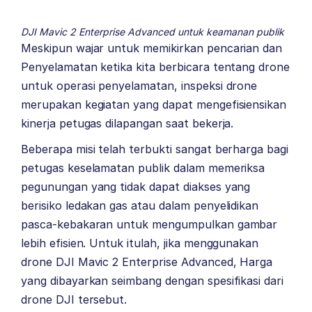
DJI Mavic 2 Enterprise Advanced untuk keamanan publik
Meskipun wajar untuk memikirkan pencarian dan
Penyelamatan ketika kita berbicara tentang drone
untuk operasi penyelamatan, inspeksi drone
merupakan kegiatan yang dapat mengefisiensikan
kinerja petugas dilapangan saat bekerja.
Beberapa misi telah terbukti sangat berharga bagi
petugas keselamatan publik dalam memeriksa
pegunungan yang tidak dapat diakses yang
berisiko ledakan gas atau dalam penyelidikan
pasca-kebakaran untuk mengumpulkan gambar
lebih efisien. Untuk itulah, jika menggunakan
drone DJI Mavic 2 Enterprise Advanced, Harga
yang dibayarkan seimbang dengan spesifikasi dari
drone DJI tersebut.