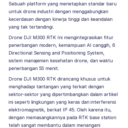
Sebuah platform yang menetapkan standar baru
untuk drone industri dengan menggabungkan
kecerdasan dengan kinerja tinggi dan keandalan
yang tak tertandingi.
Drone DJI M300 RTK Ini mengintegrasikan fitur
penerbangan modern, kemampuan AI canggih, 6
Directional Sensing and Positioning System,
sistem manajemen kesehatan drone, dan waktu
penerbangan 55 menit.
Drone DJI M300 RTK dirancang khusus untuk
menghadapi tantangan yang terkait dengan
sektor-sektor yang dipertimbangkan dalam artikel
ini seperti lingkungan yang keras dan interferensi
elektromagnetik, berkat IP 45. Oleh karena itu,
dengan memasangkannya pada RTK base station
telah sangat membantu dalam menangani