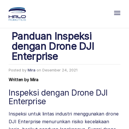
Toggl
Panduan Inspeksi
dengan Drone DJI
Enterprise
Posted by
Mira
on
Desember 24, 2021
Written by
Mira
Inspeksi dengan Drone DJI
Enterprise
Inspeksi untuk lintas industri menggunakan drone
DJI Enterprise menurunkan risiko kecelakaan