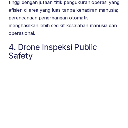
tinggi dengan jutaan titik pengukuran operasi yang
efisien di area yang luas tanpa kehadiran manusia;
perencanaan penerbangan otomatis
menghasilkan lebih sedikit kesalahan manusia dan
operasional.
4. Drone Inspeksi Public
Safety