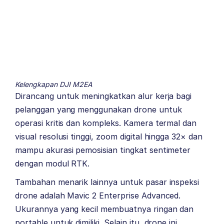
Kelengkapan DJI M2EA
Dirancang untuk meningkatkan alur kerja bagi
pelanggan yang menggunakan drone untuk
operasi kritis dan kompleks. Kamera termal dan
visual resolusi tinggi, zoom digital hingga 32× dan
mampu akurasi pemosisian tingkat sentimeter
dengan modul RTK.
Tambahan menarik lainnya untuk pasar inspeksi
drone adalah Mavic 2 Enterprise Advanced.
Ukurannya yang kecil membuatnya ringan dan
portable untuk dimiliki. Selain itu, drone ini