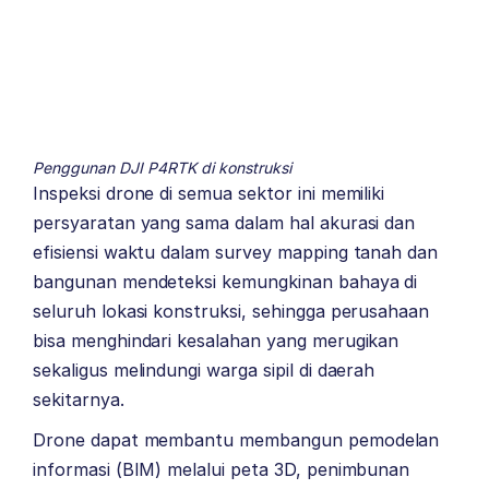
Penggunan DJI P4RTK di konstruksi
Inspeksi drone di semua sektor ini memiliki
persyaratan yang sama dalam hal akurasi dan
efisiensi waktu dalam survey mapping tanah dan
bangunan mendeteksi kemungkinan bahaya di
seluruh lokasi konstruksi, sehingga perusahaan
bisa menghindari kesalahan yang merugikan
sekaligus melindungi warga sipil di daerah
sekitarnya.
Drone dapat membantu membangun pemodelan
informasi (BIM) melalui peta 3D, penimbunan