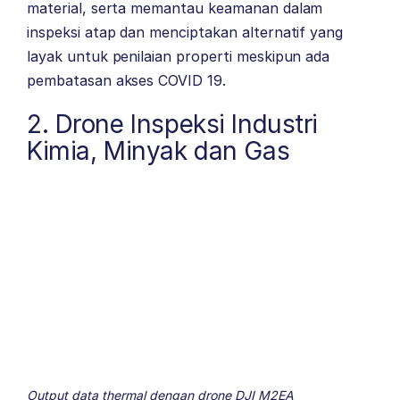
material, serta memantau keamanan dalam
inspeksi atap dan menciptakan alternatif yang
layak untuk penilaian properti meskipun ada
pembatasan akses COVID 19.
2. Drone Inspeksi Industri
Kimia, Minyak dan Gas
Output data thermal dengan drone DJI M2EA