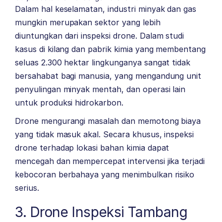
Dalam hal keselamatan, industri minyak dan gas
mungkin merupakan sektor yang lebih
diuntungkan dari inspeksi drone. Dalam studi
kasus di kilang dan pabrik kimia yang membentang
seluas 2.300 hektar lingkunganya sangat tidak
bersahabat bagi manusia, yang mengandung unit
penyulingan minyak mentah, dan operasi lain
untuk produksi hidrokarbon.
Drone mengurangi masalah dan memotong biaya
yang tidak masuk akal. Secara khusus, inspeksi
drone terhadap lokasi bahan kimia dapat
mencegah dan mempercepat intervensi jika terjadi
kebocoran berbahaya yang menimbulkan risiko
serius.
3. Drone Inspeksi Tambang