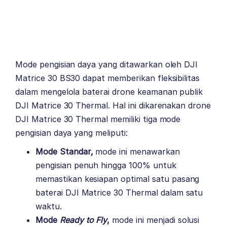
Mode pengisian daya yang ditawarkan oleh DJI
Matrice 30 BS30 dapat memberikan fleksibilitas
dalam mengelola baterai drone keamanan publik
DJI Matrice 30 Thermal. Hal ini dikarenakan drone
DJI Matrice 30 Thermal memiliki tiga mode
pengisian daya yang meliputi:
Mode Standar,
mode ini menawarkan
pengisian penuh hingga 100% untuk
memastikan kesiapan optimal satu pasang
baterai DJI Matrice 30 Thermal dalam satu
waktu.
Mode
Ready to Fly
,
mode ini menjadi solusi