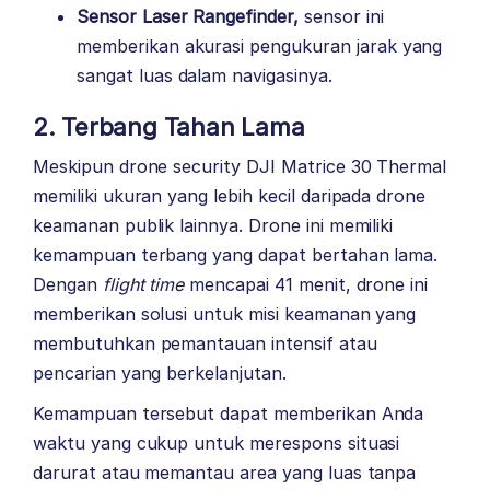
Sensor Laser Rangefinder,
sensor ini
memberikan akurasi pengukuran jarak yang
sangat luas dalam navigasinya.
2. Terbang Tahan Lama
Meskipun drone security DJI Matrice 30 Thermal
memiliki ukuran yang lebih kecil daripada drone
keamanan publik lainnya. Drone ini memiliki
kemampuan terbang yang dapat bertahan lama.
Dengan
flight time
mencapai 41 menit, drone ini
memberikan solusi untuk misi keamanan yang
membutuhkan pemantauan intensif atau
pencarian yang berkelanjutan.
Kemampuan tersebut dapat memberikan Anda
waktu yang cukup untuk merespons situasi
darurat atau memantau area yang luas tanpa