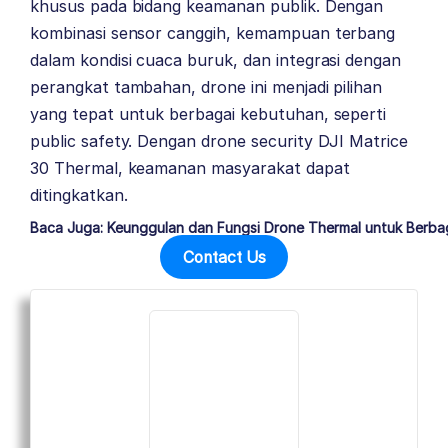
khusus pada bidang keamanan publik. Dengan
kombinasi sensor canggih, kemampuan terbang
dalam kondisi cuaca buruk, dan integrasi dengan
perangkat tambahan, drone ini menjadi pilihan
yang tepat untuk berbagai kebutuhan, seperti
public safety. Dengan drone security DJI Matrice
30 Thermal, keamanan masyarakat dapat
ditingkatkan.
Baca Juga: Keunggulan dan Fungsi Drone Thermal untuk Berbaga
Contact Us