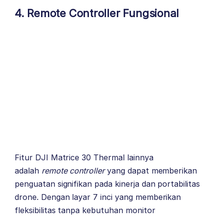
4. Remote Controller Fungsional
Fitur DJI Matrice 30 Thermal lainnya
adalah
remote controller
yang dapat memberikan
penguatan signifikan pada kinerja dan portabilitas
drone. Dengan layar 7 inci yang memberikan
fleksibilitas tanpa kebutuhan monitor