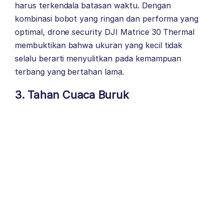
harus terkendala batasan waktu. Dengan
kombinasi bobot yang ringan dan performa yang
optimal, drone security DJI Matrice 30 Thermal
membuktikan bahwa ukuran yang kecil tidak
selalu berarti menyulitkan pada kemampuan
terbang yang bertahan lama.
3. Tahan Cuaca Buruk