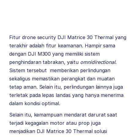
Fitur drone security DJI Matrice 30 Thermal yang
terakhir adalah fitur keamanan. Hampir sama
dengan DJI M300 yang memiliki sistem
penghindaran tabrakan, yaitu
omnidirectional
.
Sistem tersebut memberikan perlindungan
sekaligus memastikan perangkat dan muatan
tetap aman. Selain itu, perlindungan lainnya juga
terletak pada lepas landas yang hanya menerima
dalam kondisi optimal.
Selain itu, kemampuan mendarat darurat saat
terjadi kegagalan motor atau prop juga
menjadikan DJI Matrice 30 Thermal solusi