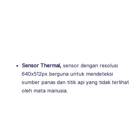
Sensor Thermal,
sensor dengan resolusi
640x512px berguna untuk mendeteksi
sumber panas dan titik api yang tidak terlihat
oleh mata manusia.