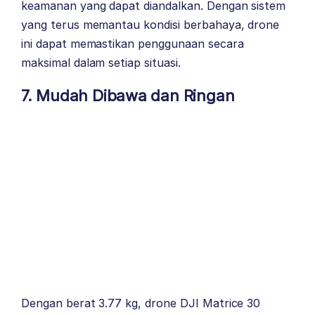
keamanan yang dapat diandalkan. Dengan sistem
yang terus memantau kondisi berbahaya, drone
ini dapat memastikan penggunaan secara
maksimal dalam setiap situasi.
7. Mudah Dibawa dan Ringan
Dengan berat 3.77 kg, drone DJI Matrice 30