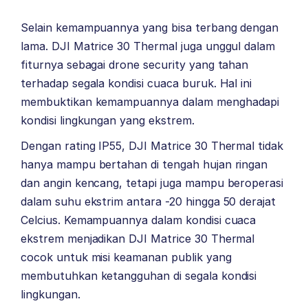
Selain kemampuannya yang bisa terbang dengan
lama. DJI Matrice 30 Thermal juga unggul dalam
fiturnya sebagai drone security yang tahan
terhadap segala kondisi cuaca buruk. Hal ini
membuktikan kemampuannya dalam menghadapi
kondisi lingkungan yang ekstrem.
Dengan rating IP55, DJI Matrice 30 Thermal tidak
hanya mampu bertahan di tengah hujan ringan
dan angin kencang, tetapi juga mampu beroperasi
dalam suhu ekstrim antara -20 hingga 50 derajat
Celcius. Kemampuannya dalam kondisi cuaca
ekstrem menjadikan DJI Matrice 30 Thermal
cocok untuk misi keamanan publik yang
membutuhkan ketangguhan di segala kondisi
lingkungan.