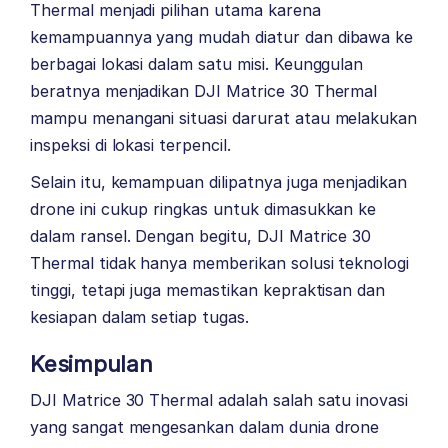
Thermal menjadi pilihan utama karena
kemampuannya yang mudah diatur dan dibawa ke
berbagai lokasi dalam satu misi. Keunggulan
beratnya menjadikan DJI Matrice 30 Thermal
mampu menangani situasi darurat atau melakukan
inspeksi di lokasi terpencil.
Selain itu, kemampuan dilipatnya juga menjadikan
drone ini cukup ringkas untuk dimasukkan ke
dalam ransel. Dengan begitu, DJI Matrice 30
Thermal tidak hanya memberikan solusi teknologi
tinggi, tetapi juga memastikan kepraktisan dan
kesiapan dalam setiap tugas.
Kesimpulan
DJI Matrice 30 Thermal adalah salah satu inovasi
yang sangat mengesankan dalam dunia drone