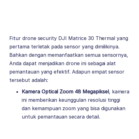
Fitur drone security DJI Matrice 30 Thermal yang
pertama terletak pada sensor yang dimilikinya.
Bahkan dengan memanfaatkan semua sensornya,
Anda dapat menjadikan drone ini sebagai alat
pemantauan yang efektif. Adapun empat sensor
tersebut adalah:
Kamera Optical Zoom 48 Megapiksel
, kamera
ini memberikan keunggulan resolusi tinggi
dan kemampuan zoom yang bisa digunakan
untuk pemantauan secara detail.