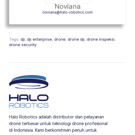
Noviana
noviana@halo-robotics.com
Tags:
dji
,
dji enterprise
,
drone
,
drone dji
,
drone inspeksi
,
drone security
Halo Robotics adalah distributor dan pelayanan
drone terbesar untuk teknologi drone profesional
di Indonesia. Kami berkomitmen penuh untuk