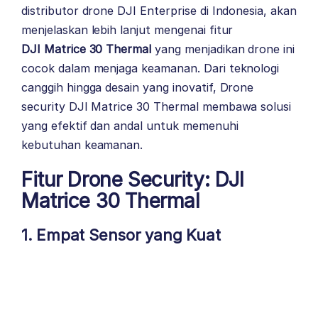
distributor drone
DJI Enterprise
di Indonesia, akan
menjelaskan lebih lanjut mengenai fitur
DJI Matrice 30 Thermal
yang menjadikan drone ini
cocok dalam menjaga keamanan. Dari teknologi
canggih hingga desain yang inovatif, Drone
security DJI Matrice 30 Thermal membawa solusi
yang efektif dan andal untuk memenuhi
kebutuhan keamanan.
Fitur Drone Security: DJI
Matrice 30 Thermal
1. Empat Sensor yang Kuat