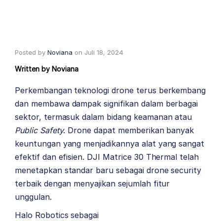
Posted by
Noviana
on
Juli 18, 2024
Written by
Noviana
Perkembangan teknologi drone terus berkembang
dan membawa dampak signifikan dalam berbagai
sektor, termasuk dalam bidang keamanan atau
Public Safety
. Drone dapat memberikan banyak
keuntungan yang menjadikannya alat yang sangat
efektif dan efisien. DJI Matrice 30 Thermal telah
menetapkan standar baru sebagai drone security
terbaik dengan menyajikan sejumlah fitur
unggulan.
Halo Robotics
sebagai