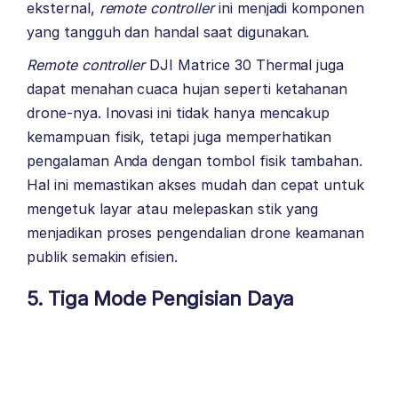
eksternal,
remote controller
ini menjadi komponen
yang tangguh dan handal saat digunakan.
Remote controller
DJI Matrice 30 Thermal juga
dapat menahan cuaca hujan seperti ketahanan
drone-nya. Inovasi ini tidak hanya mencakup
kemampuan fisik, tetapi juga memperhatikan
pengalaman Anda dengan tombol fisik tambahan.
Hal ini memastikan akses mudah dan cepat untuk
mengetuk layar atau melepaskan stik yang
menjadikan proses pengendalian drone keamanan
publik semakin efisien.
5. Tiga Mode Pengisian Daya