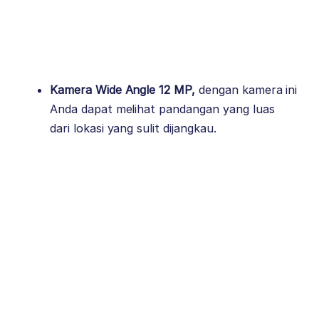
Kamera Wide Angle 12 MP,
dengan kamera ini
Anda dapat melihat pandangan yang luas
dari lokasi yang sulit dijangkau.