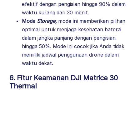
efektif dengan pengisian hingga 90% dalam
waktu kurang dari 30 menit.
Mode
Storage,
mode ini memberikan pilihan
optimal untuk menjaga kesehatan baterai
dalam jangka panjang dengan pengisian
hingga 50%. Mode ini cocok jika Anda tidak
memiliki jadwal penggunaan drone dalam
waktu dekat.
6. Fitur Keamanan DJI Matrice 30
Thermal