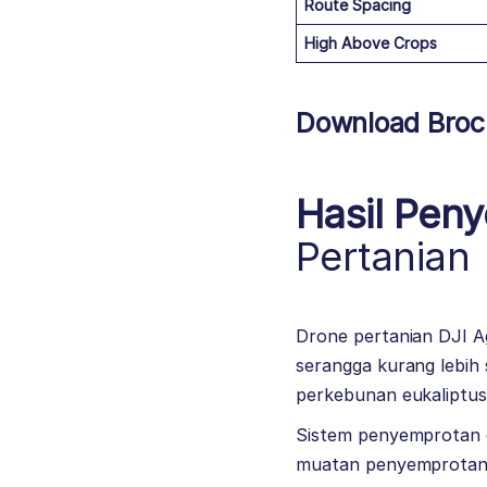
Route Spacing
High Above Crops
Download Broc
Hasil Pen
Pertanian
Drone pertanian DJI 
serangga kurang lebih
perkebunan eukaliptus
Sistem penyemprotan 
muatan penyemprotan 