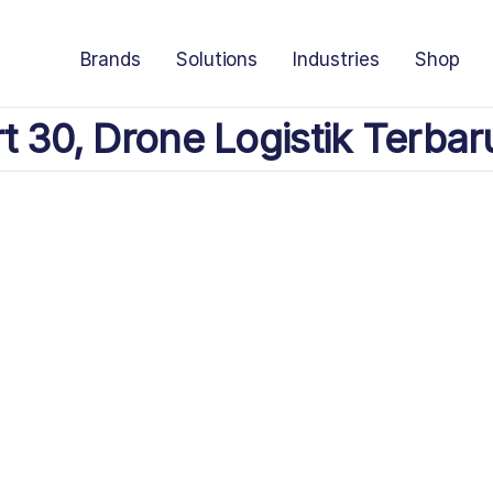
Brands
Solutions
Industries
Shop
t 30, Drone Logistik Terbar