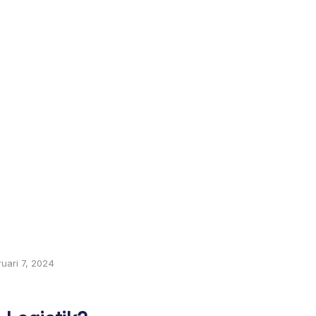
ruari 7, 2024