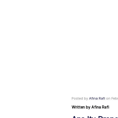
Posted by
Afina Rafi
on
Feb
Written by
Afina Rafi