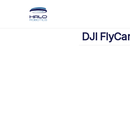
DJI FlyCar