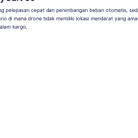
g pelepasan cepat dan penimbangan beban otomatis, se
io di mana drone tidak memiliki lokasi mendarat yang ama
alam kargo.