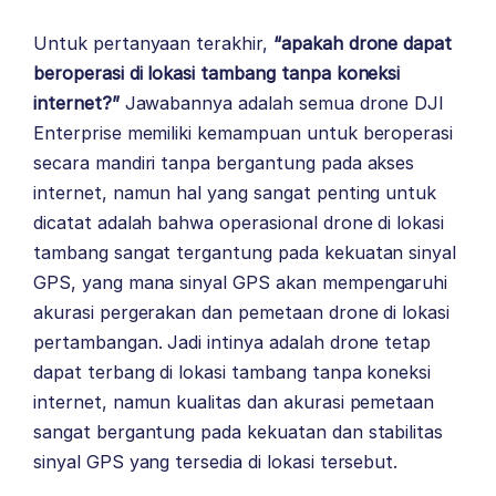
Untuk pertanyaan terakhir,
“apakah drone dapat
beroperasi di lokasi tambang tanpa koneksi
internet?”
Jawabannya adalah semua drone DJI
Enterprise memiliki kemampuan untuk beroperasi
secara mandiri tanpa bergantung pada akses
internet, namun hal yang sangat penting untuk
dicatat adalah bahwa operasional drone di lokasi
tambang sangat tergantung pada kekuatan sinyal
GPS, yang mana sinyal GPS akan mempengaruhi
akurasi pergerakan dan pemetaan drone di lokasi
pertambangan. Jadi intinya adalah drone tetap
dapat terbang di lokasi tambang tanpa koneksi
internet, namun kualitas dan akurasi pemetaan
sangat bergantung pada kekuatan dan stabilitas
sinyal GPS yang tersedia di lokasi tersebut.