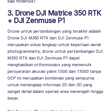
saja modenya?
3. Drone DJI Matrice 350 RTK
+ DJI Zenmuse P1
Drone untuk pertambangan yang terakhir adalah
Drone DJI M350 RTK dan
DJI Zenmuse P1
merupakan solusi lengkap untuk keperluan aerial
photogrammetry, drone untuk pertambangan DJI
M350 RTK dan DJI Zenmuse P1 dapat
menghasilkan orthomosaics yang memenuhi
persyaratan akurasi yakni 1:500 dan 1:1000 tanpa
GCP
ini merupakan kombinasi yang sempurna
untuk menangkap informasi 2D dan 3D yang
sangat detail dalam operasi area menengah hingga
besar.