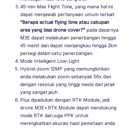
45-min Max Flight Time, yang mana hal ini
dapat menjawab pertanyaan umum terkait
”Berapa actual flying time atau cakupan
area yang bisa drone cover?”
pada dasarnya
M3E dapat melakukan penerbangan hingga
45 menit dan dapat menjangkau hingga 2km
persegi dalam satu penerbangan.
Mode Intelligent Low-Light
Hybrid-zoom 12MP yang memungkinkan
anda melakukan zoom sebanyak 56x dan
dengan resolusi yang tinggi meski dari jarak
yang sangat jauh.
Plus dipadukan dengan RTK Module, jadi
drone M3E+RTK Module dapat mendukung
mode RTK dan juga PPK untuk
meningkatkan akurasi hasil pemetaan anda