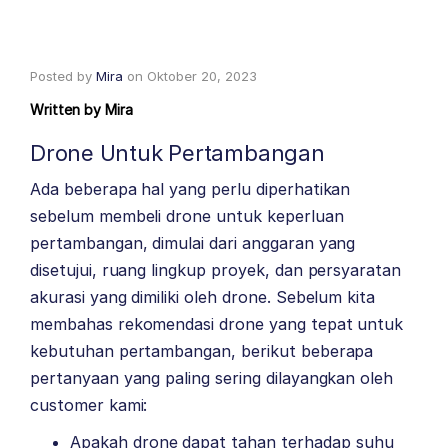
Posted by
Mira
on
Oktober 20, 2023
Written by
Mira
Drone Untuk Pertambangan
Ada beberapa hal yang perlu diperhatikan
sebelum membeli drone untuk keperluan
pertambangan, dimulai dari anggaran yang
disetujui, ruang lingkup proyek, dan persyaratan
akurasi yang dimiliki oleh drone. Sebelum kita
membahas rekomendasi drone yang tepat untuk
kebutuhan pertambangan, berikut beberapa
pertanyaan yang paling sering dilayangkan oleh
customer kami:
Apakah drone dapat tahan terhadap suhu