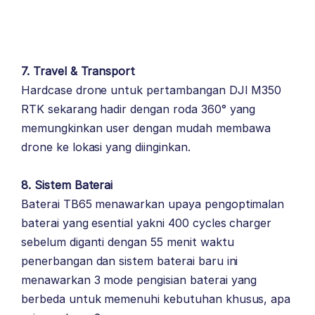
7. Travel & Transport
Hardcase drone untuk pertambangan DJI M350
RTK sekarang hadir dengan roda 360° yang
memungkinkan user dengan mudah membawa
drone ke lokasi yang diinginkan.
8. Sistem Baterai
Baterai TB65 menawarkan upaya pengoptimalan
baterai yang esential yakni 400 cycles charger
sebelum diganti dengan 55 menit waktu
penerbangan dan sistem baterai baru ini
menawarkan 3 mode pengisian baterai yang
berbeda untuk memenuhi kebutuhan khusus, apa