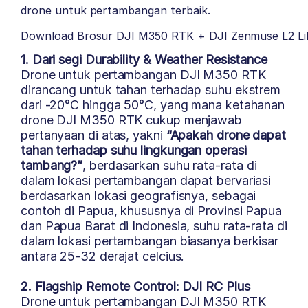
drone untuk pertambangan terbaik.
Download Brosur DJI M350 RTK + DJI Zenmuse L2 L
1. Dari segi Durability & Weather Resistance
Drone untuk pertambangan DJI M350 RTK
dirancang untuk tahan terhadap suhu ekstrem
dari -20°C hingga 50°C, yang mana ketahanan
drone DJI M350 RTK cukup menjawab
pertanyaan di atas, yakni
“Apakah drone dapat
tahan terhadap suhu lingkungan operasi
tambang?”
, berdasarkan suhu rata-rata di
dalam lokasi pertambangan dapat bervariasi
berdasarkan lokasi geografisnya, sebagai
contoh di Papua, khususnya di Provinsi Papua
dan Papua Barat di Indonesia, suhu rata-rata di
dalam lokasi pertambangan biasanya berkisar
antara 25-32 derajat celcius.
2. Flagship Remote Control: DJI RC Plus
Drone untuk pertambangan DJI M350 RTK