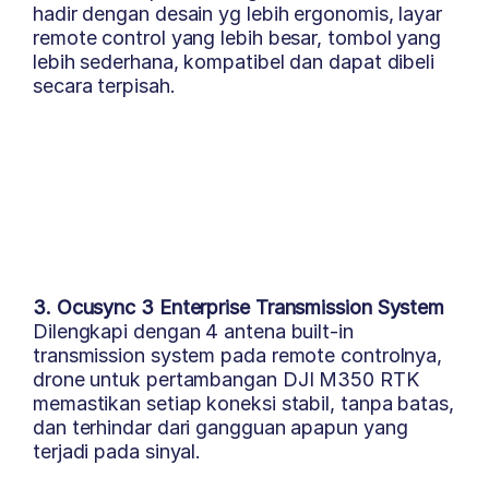
hadir dengan desain yg lebih ergonomis, layar
remote control yang lebih besar, tombol yang
lebih sederhana, kompatibel dan dapat dibeli
secara terpisah.
3. Ocusync 3 Enterprise Transmission System
Dilengkapi dengan 4 antena built-in
transmission system pada remote controlnya,
drone untuk pertambangan DJI M350 RTK
memastikan setiap koneksi stabil, tanpa batas,
dan terhindar dari gangguan apapun yang
terjadi pada sinyal.