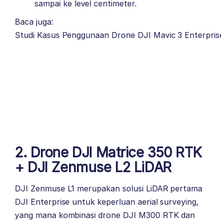
sampai ke level centimeter.
Baca juga:
Studi Kasus Penggunaan Drone DJI Mavic 3 Enterpris
2. Drone DJI Matrice 350 RTK
+ DJI Zenmuse L2 LiDAR
DJI Zenmuse L1 merupakan solusi LiDAR pertama
DJI Enterprise untuk keperluan aerial surveying,
yang mana kombinasi drone DJI M300 RTK dan