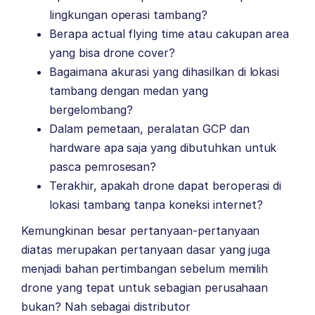
lingkungan operasi tambang?
Berapa actual flying time atau cakupan area
yang bisa drone cover?
Bagaimana akurasi yang dihasilkan di lokasi
tambang dengan medan yang
bergelombang?
Dalam pemetaan, peralatan GCP dan
hardware apa saja yang dibutuhkan untuk
pasca pemrosesan?
Terakhir, apakah drone dapat beroperasi di
lokasi tambang tanpa koneksi internet?
Kemungkinan besar pertanyaan-pertanyaan
diatas merupakan pertanyaan dasar yang juga
menjadi bahan pertimbangan sebelum memilih
drone yang tepat untuk sebagian perusahaan
bukan?
Nah sebagai distributor