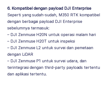
6. Kompatibel dengan payload DJI Enterprise
Seperti yang sudah-sudah, M350 RTK kompatibel
dengan berbagai payload DJI Enterprise
sebelumnya termasuk:
– DJI Zenmuse H20N untuk operasi malam hari
– DJI Zenmuse H20T untuk inspeksi
– DJI Zenmuse L2 untuk survei dan pemetaan
dengan LiDAR
– DJI Zenmuse P1 untuk survei udara, dan
terintegrasi dengan third-party payloads tertentu
dan aplikasi tertentu.