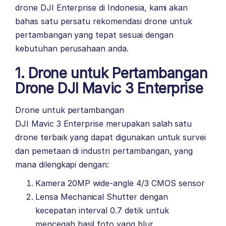
drone DJI Enterprise di Indonesia
, kami akan
bahas satu persatu rekomendasi drone untuk
pertambangan yang tepat sesuai dengan
kebutuhan perusahaan anda.
1. Drone untuk Pertambangan
Drone DJI Mavic 3 Enterprise
Drone untuk pertambangan
DJI Mavic 3 Enterprise
merupakan salah satu
drone terbaik yang dapat digunakan untuk survei
dan pemetaan di industri pertambangan, yang
mana dilengkapi dengan:
Kamera 20MP wide-angle 4/3 CMOS sensor
Lensa Mechanical Shutter dengan
kecepatan interval 0.7 detik untuk
mencegah hasil foto yang blur