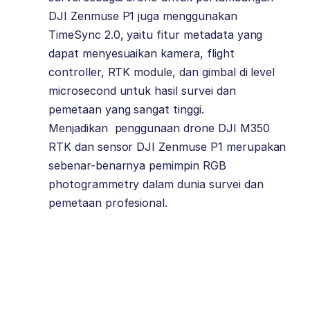
DJI Zenmuse P1 juga menggunakan
TimeSync 2.0, yaitu fitur metadata yang
dapat menyesuaikan kamera, flight
controller, RTK module, dan gimbal di level
microsecond untuk hasil survei dan
pemetaan yang sangat tinggi.
Menjadikan
penggunaan drone DJI M350
RTK dan sensor DJI Zenmuse P1 merupakan
sebenar-benarnya pemimpin RGB
photogrammetry dalam dunia survei dan
pemetaan profesional.