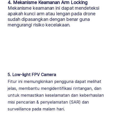
4. Mekanisme Keamanan Arm Locking
Mekanisme keamanan ini dapat mendeteksi
apakah kunci arm atau lengan pada drone
sudah dipasangkan dengan benar guna
mengurangi risiko kecelakaan.
5. Low-light FPV Camera
Fitur ini memungkinkan pengguna dapat melihat
jelas, membantu mengidentifikasi rintangan, dan
untuk memastikan keselamatan dan keberhasilan
misi pencarian & penyelamatan (SAR) dan
surveillance pada malam hari.