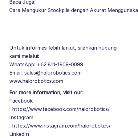
Baca Juga:
Cara Mengukur Stockpile dengan Akurat Menggunakan
Untuk informasi lebih lanjut, silahkan hubungi
kami melalui:
WhatsApp: +62 811-1909-0099
Email: sales@halorobotics.com
www.halorobotics.com
For more information, visit our:
Facebook
:
https://www.facebook.com/halorobotics/
Instagram
:
https://www.instagram.com/halorobotics/
LinkedIn