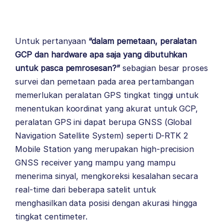
Untuk pertanyaan
“dalam pemetaan, peralatan
GCP dan hardware apa saja yang dibutuhkan
untuk pasca pemrosesan?”
sebagian besar proses
survei dan pemetaan pada area pertambangan
memerlukan peralatan GPS tingkat tinggi untuk
menentukan koordinat yang akurat untuk GCP,
peralatan GPS ini dapat berupa GNSS (Global
Navigation Satellite System) seperti D-RTK 2
Mobile Station yang merupakan high-precision
GNSS receiver yang mampu yang mampu
menerima sinyal, mengkoreksi kesalahan secara
real-time dari beberapa satelit untuk
menghasilkan data posisi dengan akurasi hingga
tingkat centimeter.