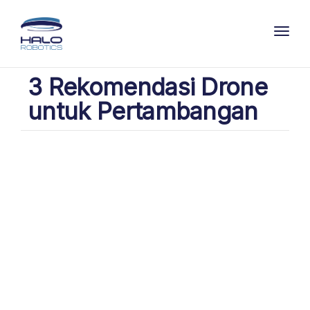
Toggl
3 Rekomendasi Drone
untuk Pertambangan