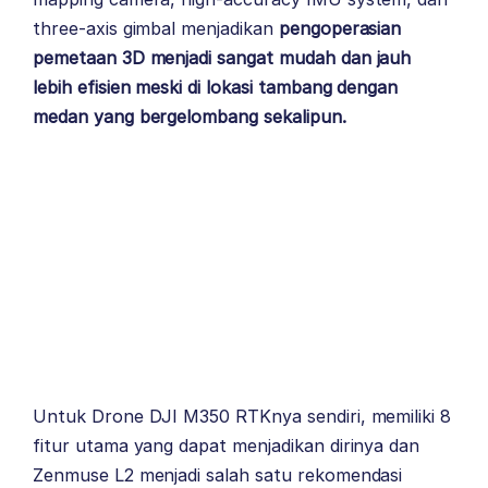
three-axis gimbal menjadikan
pengoperasian
pemetaan 3D menjadi sangat mudah dan jauh
lebih efisien meski di lokasi tambang dengan
medan yang bergelombang sekalipun.
Untuk Drone DJI M350 RTKnya sendiri, memiliki 8
fitur utama yang dapat menjadikan dirinya dan
Zenmuse L2 menjadi salah satu rekomendasi