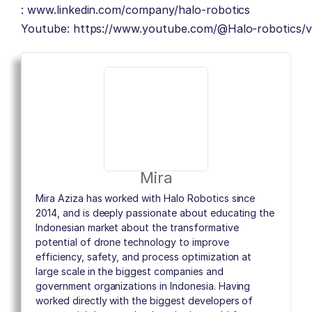
:
www.linkedin.com/company/halo-robotics
Youtube:
https://www.youtube.com/@Halo-robotics/v
Mira
Mira Aziza has worked with Halo Robotics since
2014, and is deeply passionate about educating the
Indonesian market about the transformative
potential of drone technology to improve
efficiency, safety, and process optimization at
large scale in the biggest companies and
government organizations in Indonesia. Having
worked directly with the biggest developers of