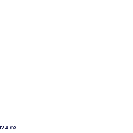
42.4 m3