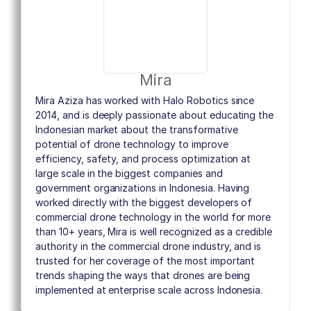
Mira
Mira Aziza has worked with Halo Robotics since
2014, and is deeply passionate about educating the
Indonesian market about the transformative
potential of drone technology to improve
efficiency, safety, and process optimization at
large scale in the biggest companies and
government organizations in Indonesia. Having
worked directly with the biggest developers of
commercial drone technology in the world for more
than 10+ years, Mira is well recognized as a credible
authority in the commercial drone industry, and is
trusted for her coverage of the most important
trends shaping the ways that drones are being
implemented at enterprise scale across Indonesia.