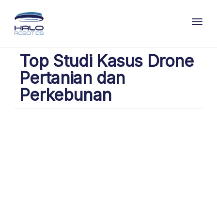
Toggl
Top Studi Kasus Drone
Pertanian dan
Perkebunan