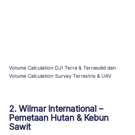
Volume Calculation DJI Terra & Terrasolid dan
Volume Calculation Survey Terrestris & UAV
2. Wilmar International –
Pemetaan Hutan & Kebun
Sawit