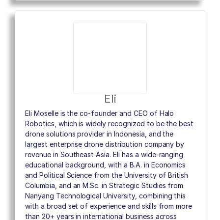
Eli
Eli Moselle is the co-founder and CEO of Halo
Robotics, which is widely recognized to be the best
drone solutions provider in Indonesia, and the
largest enterprise drone distribution company by
revenue in Southeast Asia. Eli has a wide-ranging
educational background, with a B.A. in Economics
and Political Science from the University of British
Columbia, and an M.Sc. in Strategic Studies from
Nanyang Technological University, combining this
with a broad set of experience and skills from more
than 20+ years in international business across