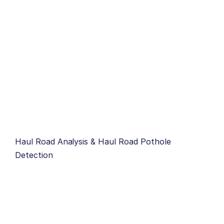
Haul Road Analysis & Haul Road Pothole
Detection