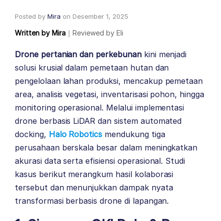
Posted by
Mira
on
Desember 1, 2025
Written by
Mira
｜
Reviewed by
Eli
Drone pertanian dan perkebunan
kini menjadi
solusi krusial dalam pemetaan hutan dan
pengelolaan lahan produksi, mencakup pemetaan
area, analisis vegetasi, inventarisasi pohon, hingga
monitoring operasional. Melalui implementasi
drone berbasis LiDAR dan sistem automated
docking,
Halo Robotics
mendukung tiga
perusahaan berskala besar dalam meningkatkan
akurasi data serta efisiensi operasional. Studi
kasus berikut merangkum hasil kolaborasi
tersebut dan menunjukkan dampak nyata
transformasi berbasis drone di lapangan.