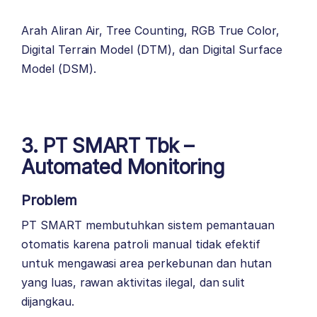
Arah Aliran Air, Tree Counting, RGB True Color,
Digital Terrain Model (DTM), dan Digital Surface
Model (DSM).
3. PT SMART Tbk –
Automated Monitoring
Problem
PT SMART membutuhkan sistem pemantauan
otomatis karena patroli manual tidak efektif
untuk mengawasi area perkebunan dan hutan
yang luas, rawan aktivitas ilegal, dan sulit
dijangkau.