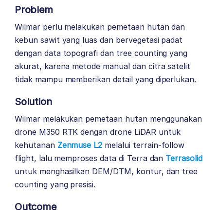
Problem
Wilmar perlu melakukan pemetaan hutan dan
kebun sawit yang luas dan bervegetasi padat
dengan data topografi dan tree counting yang
akurat, karena metode manual dan citra satelit
tidak mampu memberikan detail yang diperlukan.
Solution
Wilmar melakukan pemetaan hutan menggunakan
drone M350 RTK dengan drone LiDAR untuk
kehutanan
Zenmuse L2
melalui terrain-follow
flight, lalu memproses data di Terra dan
Terrasolid
untuk menghasilkan DEM/DTM, kontur, dan tree
counting yang presisi.
Outcome