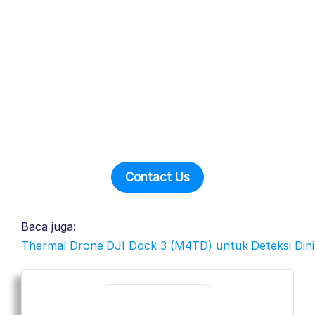
Contact Us
Baca juga:
Thermal Drone DJI Dock 3 (M4TD) untuk Deteksi Dini