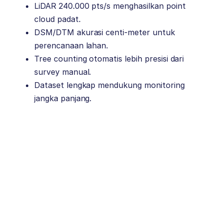
LiDAR 240.000 pts/s menghasilkan point
cloud padat.
DSM/DTM akurasi centi-meter untuk
perencanaan lahan.
Tree counting otomatis lebih presisi dari
survey manual.
Dataset lengkap mendukung monitoring
jangka panjang.