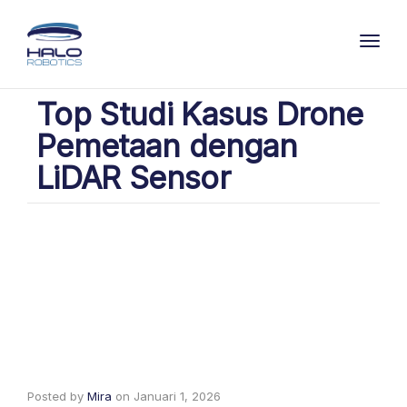
Toggl
Top Studi Kasus Drone
Pemetaan dengan
LiDAR Sensor
Posted by
Mira
on
Januari 1, 2026