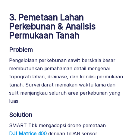
3. Pemetaan Lahan
Perkebunan & Analisis
Permukaan Tanah
Problem
Pengelolaan perkebunan sawit berskala besar
membutuhkan pemahaman detail mengenai
topografi lahan, drainase, dan kondisi permukaan
tanah. Survei darat memakan waktu lama dan
sulit menjangkau seluruh area perkebunan yang
luas.
Solution
SMART Tbk mengadopsi drone pemetaan
DJI Matrice 400
dengan LiDAR sensor