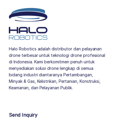
Halo Robotics adalah distributor dan pelayanan
drone terbesar untuk teknologi drone profesional
di Indonesia. Kami berkomitmen penuh untuk
menyediakan solusi drone lengkap di semua
bidang industri diantaranya Pertambangan,
Minyak & Gas, Kelistrikan, Pertanian, Konstruksi,
Keamanan, dan Pelayanan Publik.
author list
Send Inquiry