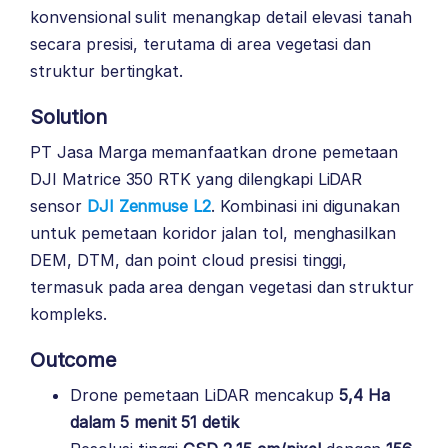
konvensional sulit menangkap detail elevasi tanah
secara presisi, terutama di area vegetasi dan
struktur bertingkat.
Solution
PT Jasa Marga memanfaatkan drone pemetaan
DJI Matrice 350 RTK
yang dilengkapi LiDAR
sensor
DJI Zenmuse L2
. Kombinasi ini digunakan
untuk pemetaan koridor jalan tol, menghasilkan
DEM, DTM, dan point cloud presisi tinggi,
termasuk pada area dengan vegetasi dan struktur
kompleks.
Outcome
Drone pemetaan LiDAR mencakup
5,4 Ha
dalam 5 menit 51 detik