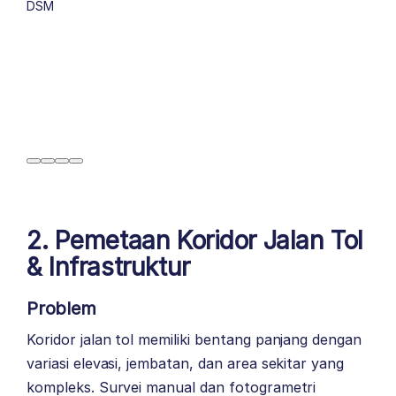
DSM
2. Pemetaan Koridor Jalan Tol
& Infrastruktur
Problem
Koridor jalan tol memiliki bentang panjang dengan
variasi elevasi, jembatan, dan area sekitar yang
kompleks. Survei manual dan fotogrametri