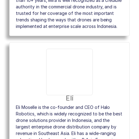
than 10+ years, Mira is well recognized as a credible
authority in the commercial drone industry, and is
trusted for her coverage of the most important
trends shaping the ways that drones are being
implemented at enterprise scale across Indonesia.
Eli
Eli Moselle is the co-founder and CEO of Halo
Robotics, which is widely recognized to be the best
drone solutions provider in Indonesia, and the
largest enterprise drone distribution company by
revenue in Southeast Asia. Eli has a wide-ranging