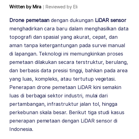
Written by
Mira
｜
Reviewed by
Eli
Drone pemetaan
dengan dukungan
LiDAR sensor
menghadirkan cara baru dalam menghasilkan data
topografi dan spasial yang akurat, cepat, dan
aman tanpa ketergantungan pada survei manual
di lapangan. Teknologi ini memungkinkan proses
pemetaan dilakukan secara terstruktur, berulang,
dan berbasis data presisi tinggi, bahkan pada area
yang luas, kompleks, atau tertutup vegetasi.
Penerapan drone pemetaan LiDAR kini semakin
luas di berbagai sektor industri, mulai dari
pertambangan, infrastruktur jalan tol, hingga
perkebunan skala besar. Berikut tiga studi kasus
penerapan pemetaan dengan LiDAR sensor di
Indonesia.