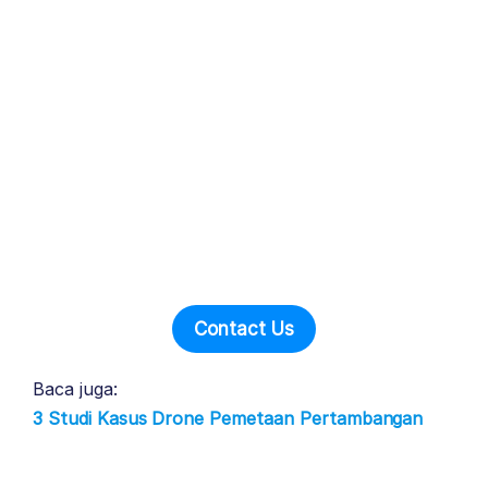
Contact Us
Baca juga:
3 Studi Kasus Drone Pemetaan Pertambangan