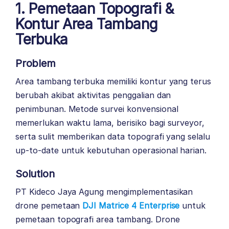
1. Pemetaan Topografi &
Kontur Area Tambang
Terbuka
Problem
Area tambang terbuka memiliki kontur yang terus
berubah akibat aktivitas penggalian dan
penimbunan. Metode survei konvensional
memerlukan waktu lama, berisiko bagi surveyor,
serta sulit memberikan data topografi yang selalu
up-to-date untuk kebutuhan operasional harian.
Solution
PT Kideco Jaya Agung mengimplementasikan
drone pemetaan
DJI Matrice 4 Enterprise
untuk
pemetaan topografi area tambang. Drone