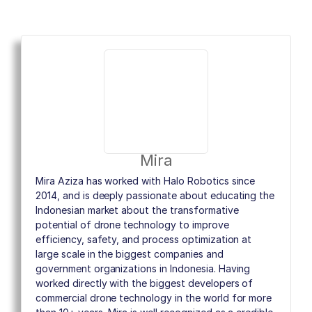
Mira
Mira Aziza has worked with Halo Robotics since
2014, and is deeply passionate about educating the
Indonesian market about the transformative
potential of drone technology to improve
efficiency, safety, and process optimization at
large scale in the biggest companies and
government organizations in Indonesia. Having
worked directly with the biggest developers of
commercial drone technology in the world for more