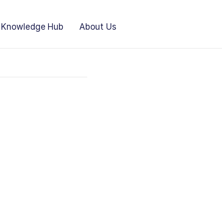
Knowledge Hub
About Us