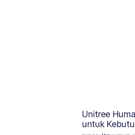
Unitree Huma
untuk Kebutu