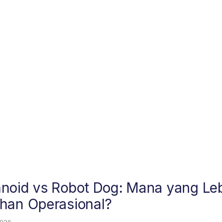
noid vs Robot Dog: Mana yang Le
han Operasional?