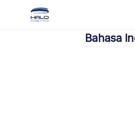
Bahasa In