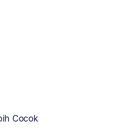
bih Cocok