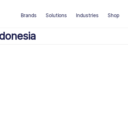
Brands
Solutions
Industries
Shop
donesia