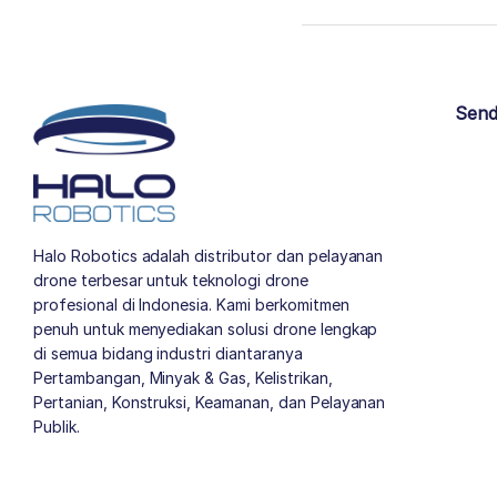
Send
Halo Robotics adalah distributor dan pelayanan
drone terbesar untuk teknologi drone
profesional di Indonesia. Kami berkomitmen
penuh untuk menyediakan solusi drone lengkap
di semua bidang industri diantaranya
Pertambangan, Minyak & Gas, Kelistrikan,
Pertanian, Konstruksi, Keamanan, dan Pelayanan
Publik.
author list