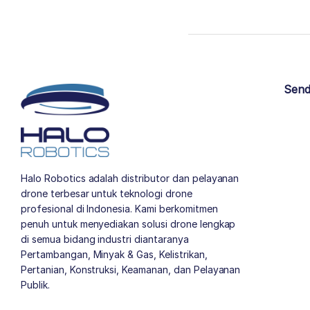
Send
Halo Robotics adalah distributor dan pelayanan
drone terbesar untuk teknologi drone
profesional di Indonesia. Kami berkomitmen
penuh untuk menyediakan solusi drone lengkap
di semua bidang industri diantaranya
Pertambangan, Minyak & Gas, Kelistrikan,
Pertanian, Konstruksi, Keamanan, dan Pelayanan
Publik.