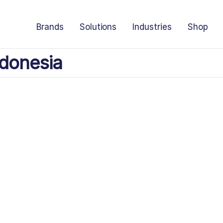
Brands
Solutions
Industries
Shop
donesia