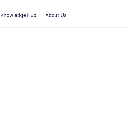
Knowledge Hub
About Us