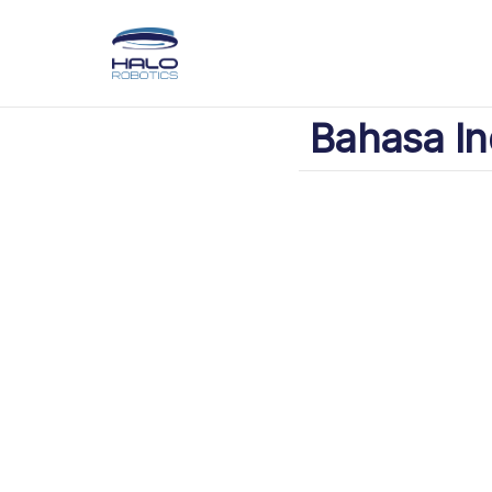
Bahasa In