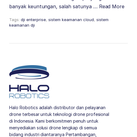
banyak keuntungan, salah satunya …
Read More
Tags:
dji enterprise
,
sistem keamanan cloud
,
sistem
keamanan dji
Halo Robotics adalah distributor dan pelayanan
drone terbesar untuk teknologi drone profesional
di Indonesia. Kami berkomitmen penuh untuk
menyediakan solusi drone lengkap di semua
bidang industri diantaranya Pertambangan,