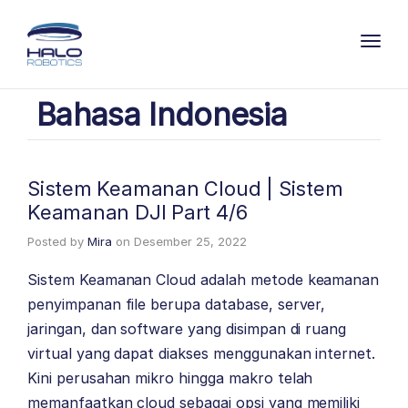
Toggl
Bahasa Indonesia
Sistem Keamanan Cloud | Sistem
Keamanan DJI Part 4/6
Posted by
Mira
on
Desember 25, 2022
Sistem Keamanan Cloud adalah metode keamanan
penyimpanan file berupa database, server,
jaringan, dan software yang disimpan di ruang
virtual yang dapat diakses menggunakan internet.
Kini perusahan mikro hingga makro telah
memanfaatkan cloud sebagai opsi yang memiliki