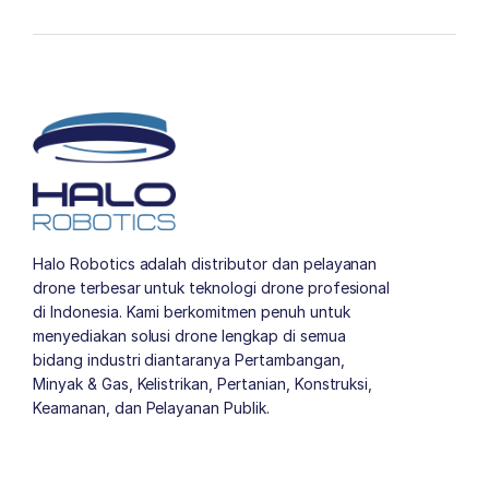
Halo Robotics adalah distributor dan pelayanan
drone terbesar untuk teknologi drone profesional
di Indonesia. Kami berkomitmen penuh untuk
menyediakan solusi drone lengkap di semua
bidang industri diantaranya Pertambangan,
Minyak & Gas, Kelistrikan, Pertanian, Konstruksi,
Keamanan, dan Pelayanan Publik.
author list