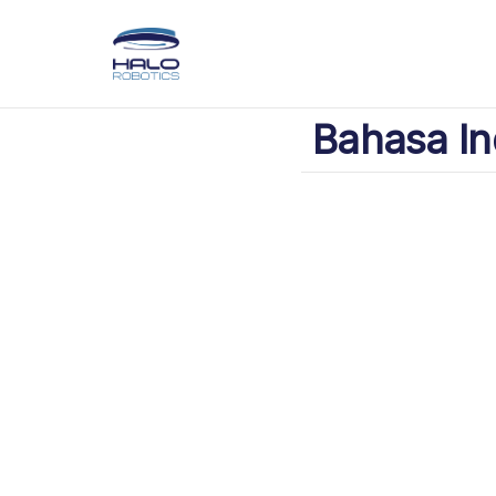
Bahasa In