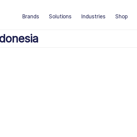
Brands
Solutions
Industries
Shop
donesia