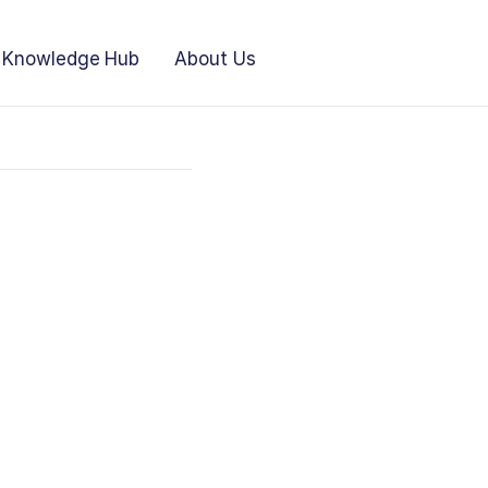
Knowledge Hub
About Us