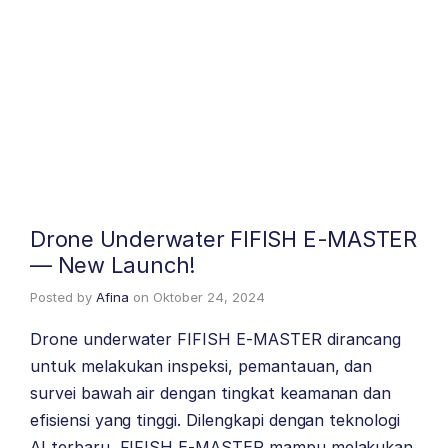
Drone Underwater FIFISH E-MASTER
— New Launch!
Posted by
Afina
on
Oktober 24, 2024
Drone underwater FIFISH E-MASTER dirancang
untuk melakukan inspeksi, pemantauan, dan
survei bawah air dengan tingkat keamanan dan
efisiensi yang tinggi. Dilengkapi dengan teknologi
AI terbaru, FIFISH E-MASTER mampu melakukan