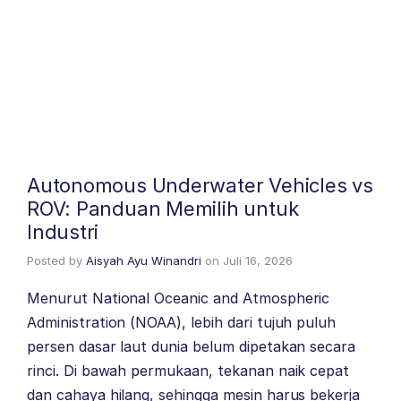
Autonomous Underwater Vehicles vs
ROV: Panduan Memilih untuk
Industri
Posted by
Aisyah Ayu Winandri
on
Juli 16, 2026
Menurut National Oceanic and Atmospheric
Administration (NOAA), lebih dari tujuh puluh
persen dasar laut dunia belum dipetakan secara
rinci. Di bawah permukaan, tekanan naik cepat
dan cahaya hilang, sehingga mesin harus bekerja