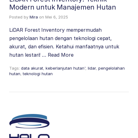
Modern untuk Manajemen Hutan
Posted by
Mira
on
Mei 6, 2025
LiDAR Forest Inventory mempermudah
pengelolaan hutan dengan teknologi cepat,
akurat, dan efisien. Ketahui manfaatnya untuk
hutan lestari! …
Read More
Tags:
data akurat
,
keberlanjutan hutan'
,
lidar
,
pengelolahan
hutan
,
teknologi hutan