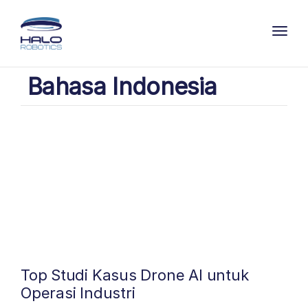
Toggl
Bahasa Indonesia
Top Studi Kasus Drone AI untuk
Operasi Industri