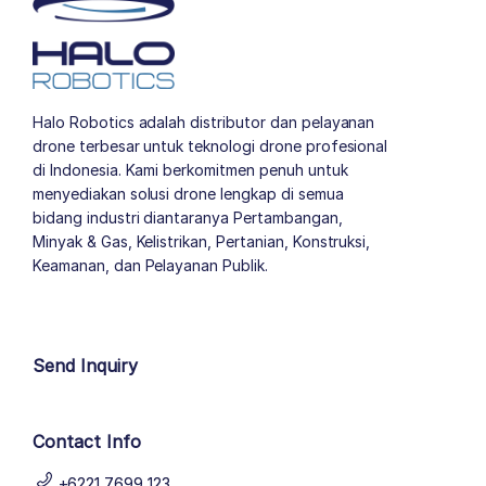
Halo Robotics adalah distributor dan pelayanan
drone terbesar untuk teknologi drone profesional
di Indonesia. Kami berkomitmen penuh untuk
menyediakan solusi drone lengkap di semua
bidang industri diantaranya Pertambangan,
Minyak & Gas, Kelistrikan, Pertanian, Konstruksi,
Keamanan, dan Pelayanan Publik.
author list
Send Inquiry
Contact Info
+6221 7699 123