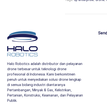
Send
Halo Robotics adalah distributor dan pelayanan
drone terbesar untuk teknologi drone
profesional di Indonesia. Kami berkomitmen
penuh untuk menyediakan solusi drone lengkap
di semua bidang industri diantaranya
Pertambangan, Minyak & Gas, Kelistrikan,
Pertanian, Konstruksi, Keamanan, dan Pelayanan
Publik.