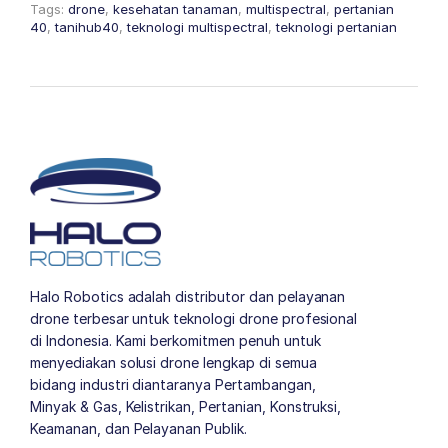
Tags:
drone
,
kesehatan tanaman
,
multispectral
,
pertanian
40
,
tanihub40
,
teknologi multispectral
,
teknologi pertanian
Halo Robotics adalah distributor dan pelayanan
drone terbesar untuk teknologi drone profesional
di Indonesia. Kami berkomitmen penuh untuk
menyediakan solusi drone lengkap di semua
bidang industri diantaranya Pertambangan,
Minyak & Gas, Kelistrikan, Pertanian, Konstruksi,
Keamanan, dan Pelayanan Publik.