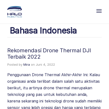
Toggl
Bahasa Indonesia
Rekomendasi Drone Thermal DJI
Terbaik 2022
Posted by
Mira
on
Juni 4, 2022
Penggunaan Drone Thermal Akhir-Akhir Ini: Kalau
organisasi anda terlibat dalam salah satu aktivitas
berikut, itu artinya drone thermal merupakan
teknologi yang pas untuk kebutuhan anda,
karena sekarang ini teknologi drone sudah memiliki
sensor yang lebih presisi dan harga yang terbilang