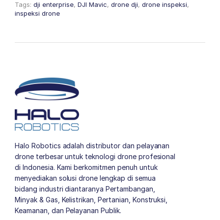
Tags:
dji enterprise
,
DJI Mavic
,
drone dji
,
drone inspeksi
,
inspeksi drone
Halo Robotics adalah distributor dan pelayanan
drone terbesar untuk teknologi drone profesional
di Indonesia. Kami berkomitmen penuh untuk
menyediakan solusi drone lengkap di semua
bidang industri diantaranya Pertambangan,
Minyak & Gas, Kelistrikan, Pertanian, Konstruksi,
Keamanan, dan Pelayanan Publik.