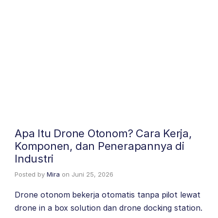
Apa Itu Drone Otonom? Cara Kerja,
Komponen, dan Penerapannya di
Industri
Posted by
Mira
on
Juni 25, 2026
Drone otonom bekerja otomatis tanpa pilot lewat
drone in a box solution dan drone docking station.