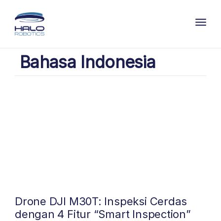
Toggl
Bahasa Indonesia
Drone DJI M30T: Inspeksi Cerdas
dengan 4 Fitur “Smart Inspection”