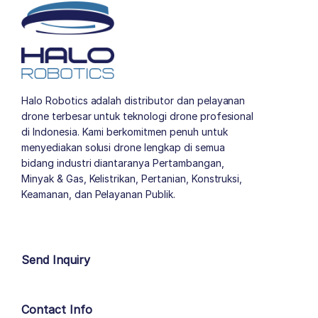
Halo Robotics adalah distributor dan pelayanan
drone terbesar untuk teknologi drone profesional
di Indonesia. Kami berkomitmen penuh untuk
menyediakan solusi drone lengkap di semua
bidang industri diantaranya Pertambangan,
Minyak & Gas, Kelistrikan, Pertanian, Konstruksi,
Keamanan, dan Pelayanan Publik.
author list
Send Inquiry
Contact Info