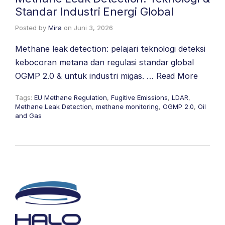
Standar Industri Energi Global
Posted by
Mira
on
Juni 3, 2026
Methane leak detection: pelajari teknologi deteksi
kebocoran metana dan regulasi standar global
OGMP 2.0 & untuk industri migas. …
Read More
Tags:
EU Methane Regulation
,
Fugitive Emissions
,
LDAR
,
Methane Leak Detection
,
methane monitoring
,
OGMP 2.0
,
Oil
and Gas