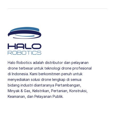
Halo Robotics adalah distributor dan pelayanan
drone terbesar untuk teknologi drone profesional
di Indonesia. Kami berkomitmen penuh untuk
menyediakan solusi drone lengkap di semua
bidang industri diantaranya Pertambangan,
Minyak & Gas, Kelistrikan, Pertanian, Konstruksi,
Keamanan, dan Pelayanan Publik.
author list