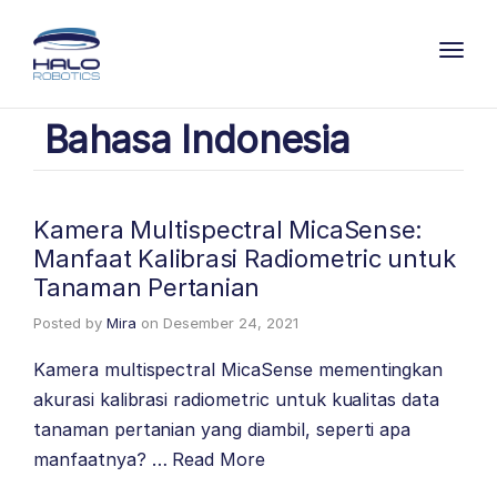
Toggl
Bahasa Indonesia
Kamera Multispectral MicaSense:
Manfaat Kalibrasi Radiometric untuk
Tanaman Pertanian
Posted by
Mira
on
Desember 24, 2021
Kamera multispectral MicaSense mementingkan
akurasi kalibrasi radiometric untuk kualitas data
tanaman pertanian yang diambil, seperti apa
manfaatnya? …
Read More