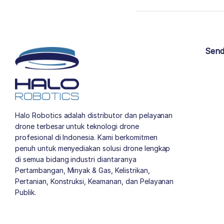
Send
Halo Robotics adalah distributor dan pelayanan
drone terbesar untuk teknologi drone
profesional di Indonesia. Kami berkomitmen
penuh untuk menyediakan solusi drone lengkap
di semua bidang industri diantaranya
Pertambangan, Minyak & Gas, Kelistrikan,
Pertanian, Konstruksi, Keamanan, dan Pelayanan
Publik.
author list