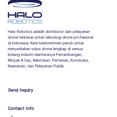
Halo Robotics adalah distributor dan pelayanan
drone terbesar untuk teknologi drone profesional
di Indonesia. Kami berkomitmen penuh untuk
menyediakan solusi drone lengkap di semua
bidang industri diantaranya Pertambangan,
Minyak & Gas, Kelistrikan, Pertanian, Konstruksi,
Keamanan, dan Pelayanan Publik.
author list
Send Inquiry
Contact Info