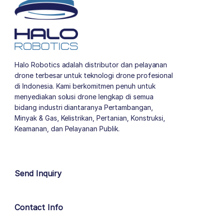
Halo Robotics adalah distributor dan pelayanan
drone terbesar untuk teknologi drone profesional
di Indonesia. Kami berkomitmen penuh untuk
menyediakan solusi drone lengkap di semua
bidang industri diantaranya Pertambangan,
Minyak & Gas, Kelistrikan, Pertanian, Konstruksi,
Keamanan, dan Pelayanan Publik.
author list
Send Inquiry
Contact Info