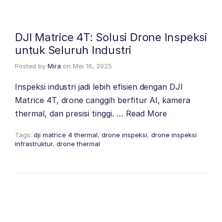
DJI Matrice 4T: Solusi Drone Inspeksi
untuk Seluruh Industri
Posted by
Mira
on
Mei 16, 2025
Inspeksi industri jadi lebih efisien dengan DJI
Matrice 4T, drone canggih berfitur AI, kamera
thermal, dan presisi tinggi. …
Read More
Tags:
dji matrice 4 thermal
,
drone inspeksi
,
drone inspeksi
infrastruktur
,
drone thermal