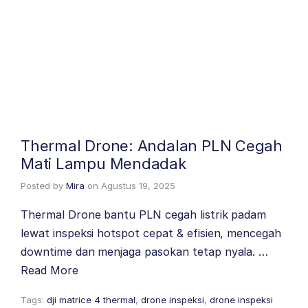
Thermal Drone: Andalan PLN Cegah
Mati Lampu Mendadak
Posted by
Mira
on
Agustus 19, 2025
Thermal Drone bantu PLN cegah listrik padam
lewat inspeksi hotspot cepat & efisien, mencegah
downtime dan menjaga pasokan tetap nyala. …
Read More
Tags:
dji matrice 4 thermal
,
drone inspeksi
,
drone inspeksi