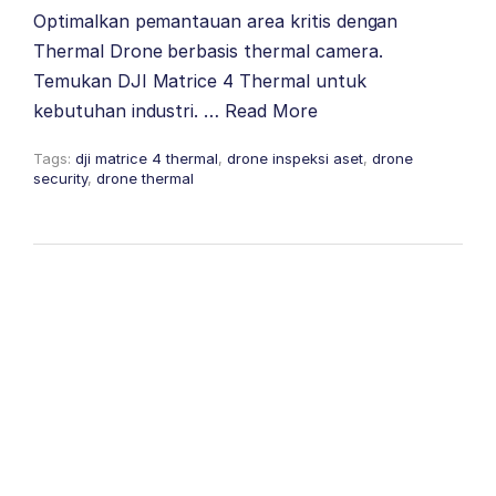
Optimalkan pemantauan area kritis dengan
Thermal Drone berbasis thermal camera.
Temukan DJI Matrice 4 Thermal untuk
kebutuhan industri. …
Read More
Tags:
dji matrice 4 thermal
,
drone inspeksi aset
,
drone
security
,
drone thermal