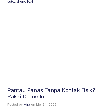
sutet
,
drone PLN
Pantau Panas Tanpa Kontak Fisik?
Pakai Drone Ini
Posted by
Mira
on
Mei 24, 2025