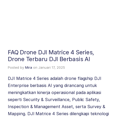
FAQ Drone DJI Matrice 4 Series,
Drone Terbaru DJI Berbasis AI
Posted by
Mira
on
Januari 17, 2025
DJI Matrice 4 Series adalah drone flagship DJI
Enterprise berbasis AI yang dirancang untuk
meningkatkan kinerja operasional pada aplikasi
seperti Security & Surveillance, Public Safety,
Inspection & Management Asset, serta Survey &
Mapping. DJI Matrice 4 Series dilengkapi teknologi