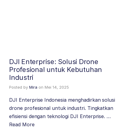
DJI Enterprise: Solusi Drone
Profesional untuk Kebutuhan
Industri
Posted by
Mira
on
Mei 14, 2025
DJI Enterprise Indonesia menghadirkan solusi
drone profesional untuk industri. Tingkatkan
efisiensi dengan teknologi DJI Enterprise. …
Read More