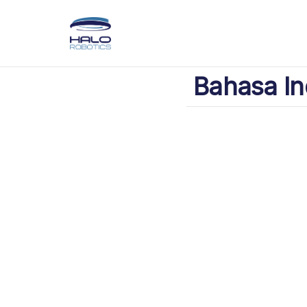
Bahasa In