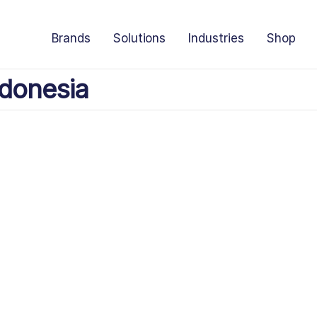
Brands
Solutions
Industries
Shop
donesia