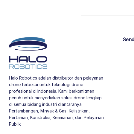
Send
Halo Robotics adalah distributor dan pelayanan
drone terbesar untuk teknologi drone
profesional di Indonesia. Kami berkomitmen
penuh untuk menyediakan solusi drone lengkap
di semua bidang industri diantaranya
Pertambangan, Minyak & Gas, Kelistrikan,
Pertanian, Konstruksi, Keamanan, dan Pelayanan
Publik.