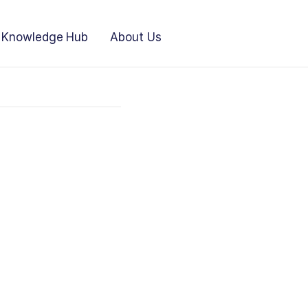
Knowledge Hub
About Us