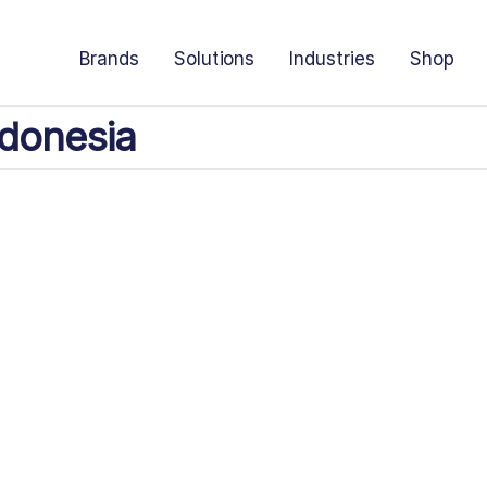
Brands
Solutions
Industries
Shop
donesia