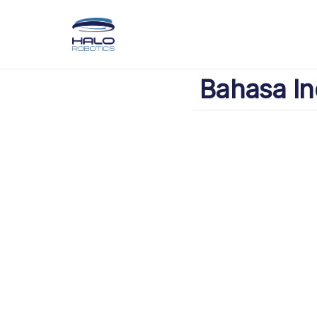
Bahasa In