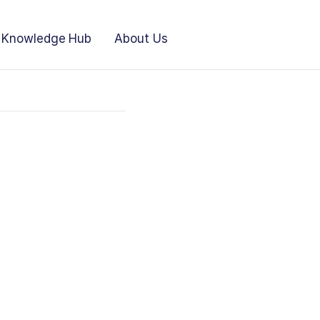
Knowledge Hub
About Us