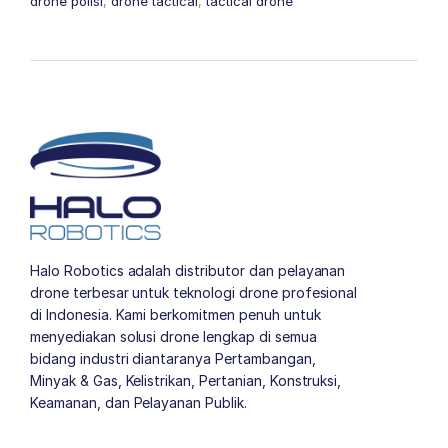
drone polisi
,
drone tactical
,
tactical drone
Halo Robotics adalah distributor dan pelayanan
drone terbesar untuk teknologi drone profesional
di Indonesia. Kami berkomitmen penuh untuk
menyediakan solusi drone lengkap di semua
bidang industri diantaranya Pertambangan,
Minyak & Gas, Kelistrikan, Pertanian, Konstruksi,
Keamanan, dan Pelayanan Publik.
author list