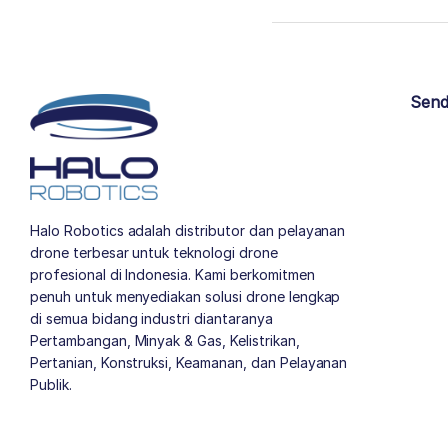
Send
Halo Robotics adalah distributor dan pelayanan
drone terbesar untuk teknologi drone
profesional di Indonesia. Kami berkomitmen
penuh untuk menyediakan solusi drone lengkap
di semua bidang industri diantaranya
Pertambangan, Minyak & Gas, Kelistrikan,
Pertanian, Konstruksi, Keamanan, dan Pelayanan
Publik.
author list