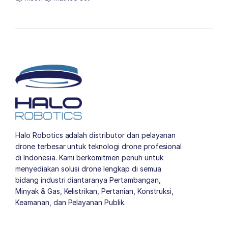
Halo Robotics adalah distributor dan pelayanan
drone terbesar untuk teknologi drone profesional
di Indonesia. Kami berkomitmen penuh untuk
menyediakan solusi drone lengkap di semua
bidang industri diantaranya Pertambangan,
Minyak & Gas, Kelistrikan, Pertanian, Konstruksi,
Keamanan, dan Pelayanan Publik.
author list