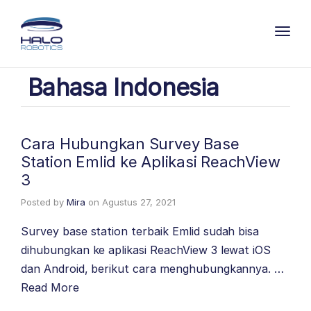
Toggl
Bahasa Indonesia
Cara Hubungkan Survey Base
Station Emlid ke Aplikasi ReachView
3
Posted by
Mira
on
Agustus 27, 2021
Survey base station terbaik Emlid sudah bisa
dihubungkan ke aplikasi ReachView 3 lewat iOS
dan Android, berikut cara menghubungkannya. …
Read More