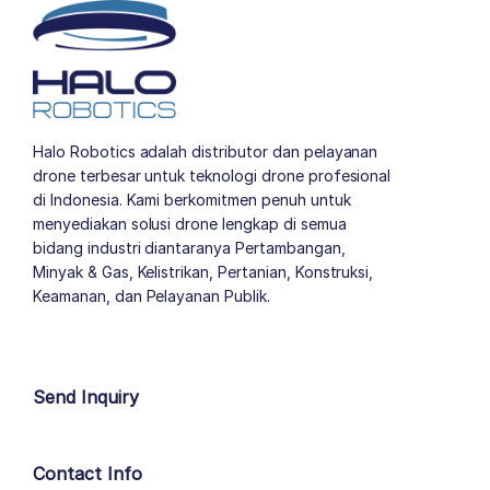
Halo Robotics adalah distributor dan pelayanan
drone terbesar untuk teknologi drone profesional
di Indonesia. Kami berkomitmen penuh untuk
menyediakan solusi drone lengkap di semua
bidang industri diantaranya Pertambangan,
Minyak & Gas, Kelistrikan, Pertanian, Konstruksi,
Keamanan, dan Pelayanan Publik.
author list
Send Inquiry
Contact Info