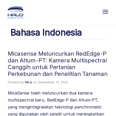
Toggl
Bahasa Indonesia
Micasense Meluncurkan RedEdge-P
dan Altum-PT: Kamera Multispectral
Canggih untuk Pertanian
Perkebunan dan Penelitian Tanaman
Posted by
Mira
on
Desember 17, 2021
MicaSense telah meluncurkan dua kamera
multispectral baru, RedEdge-P dan Altum-PT,
yang mengintegrasikan teknologi panchromatic
yang digunakan oleh satelit untuk meningkatkan