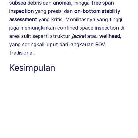
subsea debris
dan
anomali
, hingga
free span
inspection
yang presisi dan
on-bottom stability
assessment
yang kritis. Mobilitasnya yang tinggi
juga memungkinkan confined space inspection di
area sulit seperti struktur
jacket
atau
wellhead
,
yang seringkali luput dari jangkauan ROV
tradisional.
Kesimpulan