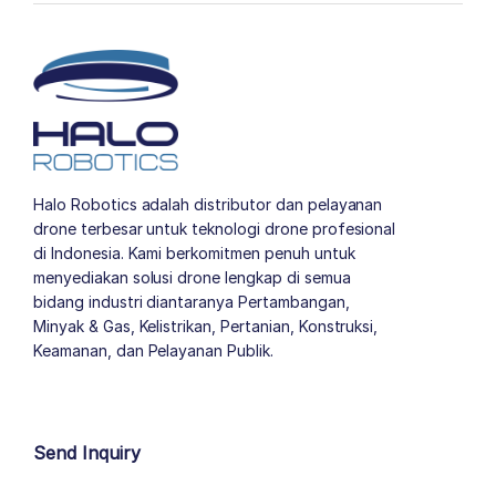
Halo Robotics adalah distributor dan pelayanan
drone terbesar untuk teknologi drone profesional
di Indonesia. Kami berkomitmen penuh untuk
menyediakan solusi drone lengkap di semua
bidang industri diantaranya Pertambangan,
Minyak & Gas, Kelistrikan, Pertanian, Konstruksi,
Keamanan, dan Pelayanan Publik.
author list
Send Inquiry