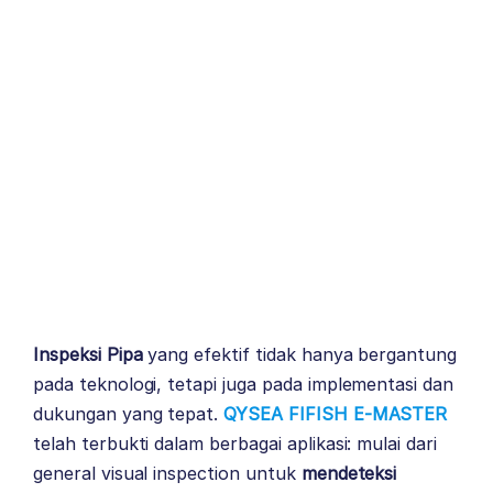
Inspeksi Pipa
yang efektif tidak hanya bergantung
pada teknologi, tetapi juga pada implementasi dan
dukungan yang tepat.
QYSEA FIFISH E-MASTER
telah terbukti dalam berbagai aplikasi: mulai dari
general visual inspection untuk
mendeteksi