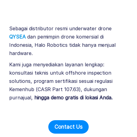
Sebagai distributor resmi underwater drone
QYSEA
dan pemimpin drone komersial di
Indonesia, Halo Robotics tidak hanya menjual
hardware.
Kami juga menyediakan layanan lengkap:
konsultasi teknis untuk offshore inspection
solutions, program sertifikasi sesuai regulasi
Kemenhub (CASR Part 107.63), dukungan
purnajual,
hingga demo gratis di lokasi Anda.
Contact Us