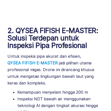
2. QYSEA FIFISH E-MASTER:
Solusi Terdepan untuk
Inspeksi Pipa Profesional
Untuk inspeksi pipa akurat dan efisien,
QYSEA FIFISH E-MASTER
jadi pilihan utama
profesional migas. Drone ini dirancang khusus
untuk mengatasi lingkungan bawah laut yang
keras dan kompleks.
Kemampuan menyelam hingga 200 m
Inspeksi NDT bawah air menggunakan
teknologi AI dengan tingkat akurasi hingga