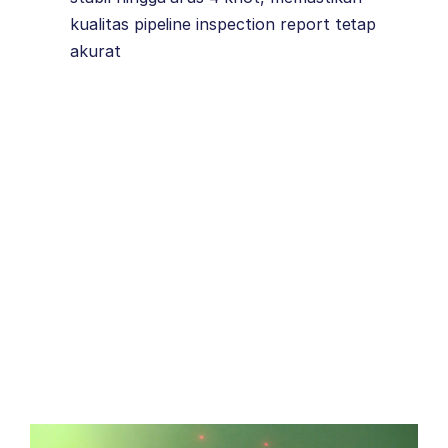
kualitas pipeline inspection report tetap
akurat