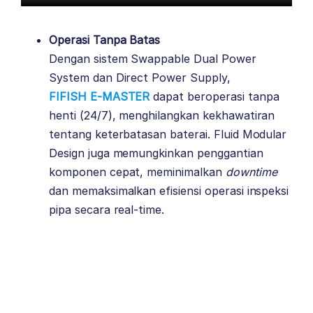
Operasi Tanpa Batas
Dengan sistem Swappable Dual Power
System dan Direct Power Supply,
FIFISH E-MASTER
dapat beroperasi tanpa
henti (24/7), menghilangkan kekhawatiran
tentang keterbatasan baterai. Fluid Modular
Design juga memungkinkan penggantian
komponen cepat, meminimalkan
downtime
dan memaksimalkan efisiensi operasi inspeksi
pipa secara real-time.