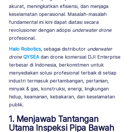
akurat, meningkatkan efisiensi, dan menjaga
keselamatan operasional. Masalah-masalah
fundamental ini kini dapat diatasi secara
revolusioner dengan adopsi
underwater drone
profesional.
Halo Robotics
, sebagai distributor
underwater
drone
QYSEA
dan drone komersial DJI Enterprise
terbesar di Indonesia, berkomitmen untuk
menyediakan solusi profesional terbaik di setiap
industri termasuk pertambangan, pertanian,
minyak & gas, konstruksi, energi, lingkungan
hidup, keamanan, kebakaran, dan keselamatan
publik.
1. Menjawab Tantangan
Utama Inspeksi Pipa Bawah