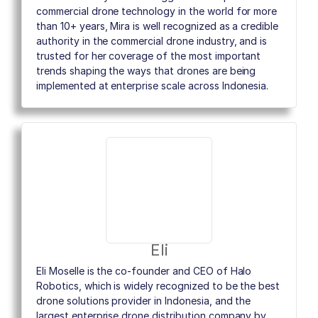
commercial drone technology in the world for more
than 10+ years, Mira is well recognized as a credible
authority in the commercial drone industry, and is
trusted for her coverage of the most important
trends shaping the ways that drones are being
implemented at enterprise scale across Indonesia.
Eli
Eli Moselle is the co-founder and CEO of Halo
Robotics, which is widely recognized to be the best
drone solutions provider in Indonesia, and the
largest enterprise drone distribution company by