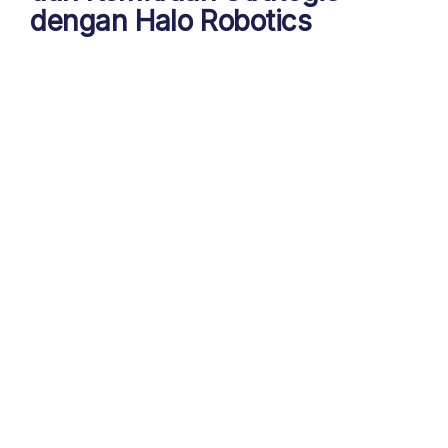
dengan Halo Robotics