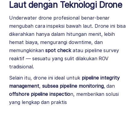
Laut dengan Teknologi Drone
Underwater drone profesional benar-benar
mengubah cara inspeksi bawah laut. Drone ini bisa
dikerahkan hanya dalam hitungan menit, lebih
hemat biaya, mengurangi downtime, dan
memungkinkan
spot check
atau pipeline survey
reaktif — sesuatu yang sulit dilakukan ROV
tradisional.
Selain itu, drone ini ideal untuk
pipeline integrity
management
,
subsea pipeline monitoring
, dan
offshore pipeline inspectio
n, memberikan solusi
yang lengkap dan praktis