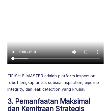
FIFISH E-MASTER adalah platform inspection
robot lengkap untuk subsea inspection, pipeline
integrity, dan leak detection yang krusial.
3. Pemanfaatan Maksimal
dan Kemitraan Strategis