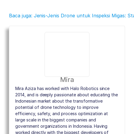
Baca juga: Jenis-Jenis Drone untuk Inspeksi Migas: Sta
Mira
Mira Aziza has worked with Halo Robotics since
2014, and is deeply passionate about educating the
Indonesian market about the transformative
potential of drone technology to improve
efficiency, safety, and process optimization at
large scale in the biggest companies and
government organizations in Indonesia. Having
worked directly with the biggest developers of