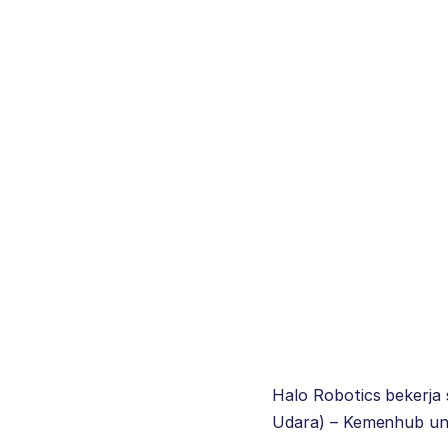
Halo Robotics bekerja
Udara) – Kemenhub u