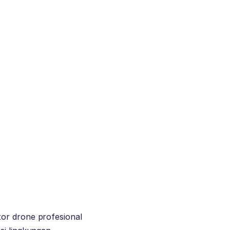
or drone profesional