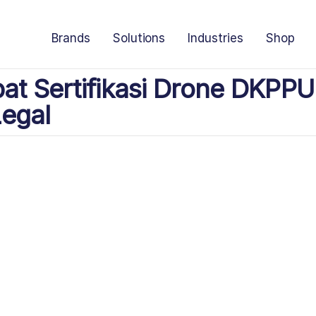
Brands
Solutions
Industries
Shop
pat Sertifikasi Drone DKPPU
egal