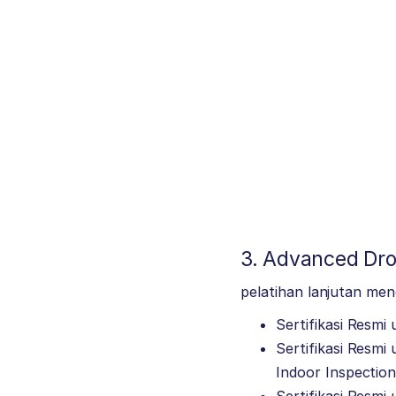
3. Advanced Dro
pelatihan lanjutan men
Sertifikasi Resmi
Sertifikasi Resmi
Indoor Inspection