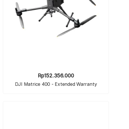
Rp
152.356.000
DJI Matrice 400 - Extended Warranty