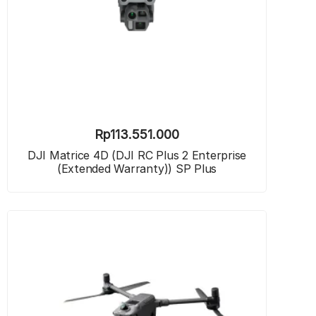
Rp
113.551.000
DJI Matrice 4D (DJI RC Plus 2 Enterprise
(Extended Warranty)) SP Plus