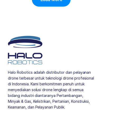
Halo Robotics adalah distributor dan pelayanan
drone terbesar untuk teknologi drone profesional
di Indonesia. Kami berkomitmen penuh untuk
menyediakan solusi drone lengkap di semua
bidang industri diantaranya Pertambangan,
Minyak & Gas, Kelistrikan, Pertanian, Konstruksi,
Keamanan, dan Pelayanan Publik.