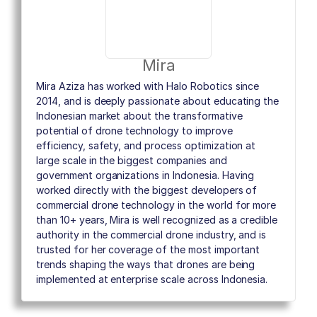
Mira
Mira Aziza has worked with Halo Robotics since
2014, and is deeply passionate about educating the
Indonesian market about the transformative
potential of drone technology to improve
efficiency, safety, and process optimization at
large scale in the biggest companies and
government organizations in Indonesia. Having
worked directly with the biggest developers of
commercial drone technology in the world for more
than 10+ years, Mira is well recognized as a credible
authority in the commercial drone industry, and is
trusted for her coverage of the most important
trends shaping the ways that drones are being
implemented at enterprise scale across Indonesia.