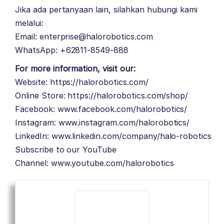
Jika ada pertanyaan lain, silahkan hubungi kami
melalui:
Email: enterprise@halorobotics.com
WhatsApp: +62811-8549-888
For more information, visit our:
Website:
https://halorobotics.com/
Online Store:
https://halorobotics.com/shop/
Facebook:
www.facebook.com/halorobotics/
Instagram:
www.instagram.com/halorobotics/
LinkedIn:
www.linkedin.com/company/halo-robotics
Subscribe to our YouTube
Channel:
www.youtube.com/halorobotics