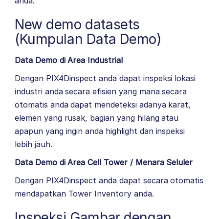
anda.
New demo datasets
(Kumpulan Data Demo)
Data Demo di Area Industrial
Dengan PIX4Dinspect anda dapat inspeksi lokasi
industri anda secara efisien yang mana secara
otomatis anda dapat mendeteksi adanya karat,
elemen yang rusak, bagian yang hilang atau
apapun yang ingin anda highlight dan inspeksi
lebih jauh.
Data Demo di Area Cell Tower / Menara Seluler
Dengan PIX4Dinspect anda dapat secara otomatis
mendapatkan Tower Inventory anda.
Inspeksi Gambar dengan