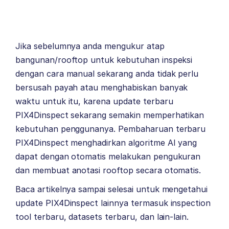
Jika sebelumnya anda mengukur atap
bangunan/rooftop untuk kebutuhan inspeksi
dengan cara manual sekarang anda tidak perlu
bersusah payah atau menghabiskan banyak
waktu untuk itu, karena update terbaru
PIX4Dinspect sekarang semakin memperhatikan
kebutuhan penggunanya. Pembaharuan terbaru
PIX4Dinspect menghadirkan algoritme AI yang
dapat dengan otomatis melakukan pengukuran
dan membuat anotasi rooftop secara otomatis.
Baca artikelnya sampai selesai untuk mengetahui
update PIX4Dinspect lainnya termasuk inspection
tool terbaru, datasets terbaru, dan lain-lain.