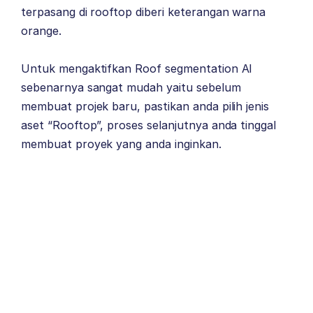
terpasang di rooftop diberi keterangan warna
orange.
Untuk mengaktifkan Roof segmentation AI
sebenarnya sangat mudah yaitu sebelum
membuat projek baru, pastikan anda pilih jenis
aset “Rooftop”, proses selanjutnya anda tinggal
membuat proyek yang anda inginkan.