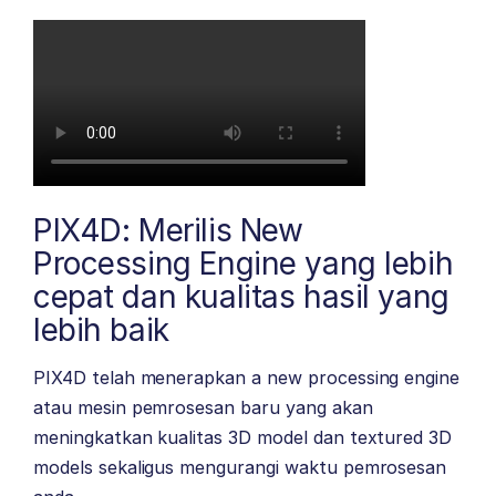
PIX4D: Merilis New
Processing Engine yang lebih
cepat dan kualitas hasil yang
lebih baik
PIX4D telah menerapkan a new processing engine
atau mesin pemrosesan baru yang akan
meningkatkan kualitas 3D model dan textured 3D
models sekaligus mengurangi waktu pemrosesan