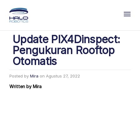
Toggl
Update PIX4Dinspect:
Pengukuran Rooftop
Otomatis
Posted by
Mira
on
Agustus 27, 2022
Written by
Mira