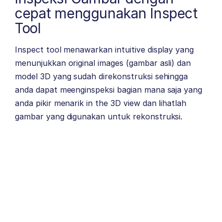
cepat menggunakan Inspect
Tool
Inspect tool menawarkan intuitive display yang
menunjukkan original images (gambar asli) dan
model 3D yang sudah direkonstruksi sehingga
anda dapat meenginspeksi bagian mana saja yang
anda pikir menarik in the 3D view dan lihatlah
gambar yang digunakan untuk rekonstruksi.