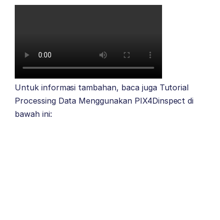
Untuk informasi tambahan, baca juga Tutorial
Processing Data Menggunakan PIX4Dinspect di
bawah ini: