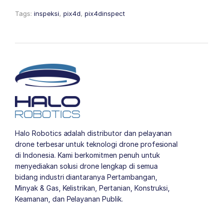
Tags:
inspeksi
,
pix4d
,
pix4dinspect
Halo Robotics adalah distributor dan pelayanan
drone terbesar untuk teknologi drone profesional
di Indonesia. Kami berkomitmen penuh untuk
menyediakan solusi drone lengkap di semua
bidang industri diantaranya Pertambangan,
Minyak & Gas, Kelistrikan, Pertanian, Konstruksi,
Keamanan, dan Pelayanan Publik.
author list