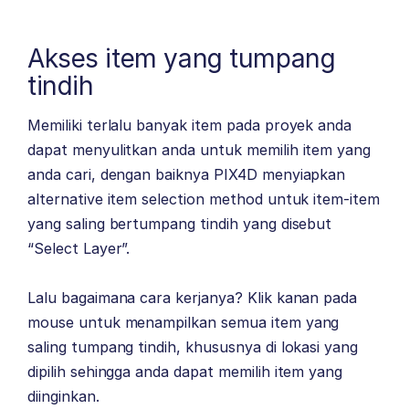
Akses item yang tumpang
tindih
Memiliki terlalu banyak item pada proyek anda
dapat menyulitkan anda untuk memilih item yang
anda cari, dengan baiknya PIX4D menyiapkan
alternative item selection method untuk item-item
yang saling bertumpang tindih yang disebut
“Select Layer”.
Lalu bagaimana cara kerjanya? Klik kanan pada
mouse untuk menampilkan semua item yang
saling tumpang tindih, khususnya di lokasi yang
dipilih sehingga anda dapat memilih item yang
diinginkan.