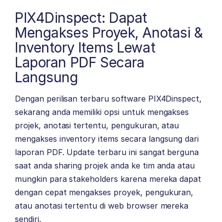
PIX4Dinspect: Dapat
Mengakses Proyek, Anotasi &
Inventory Items Lewat
Laporan PDF Secara
Langsung
Dengan perilisan terbaru software PIX4Dinspect,
sekarang anda memiliki opsi untuk mengakses
projek, anotasi tertentu, pengukuran, atau
mengakses inventory items secara langsung dari
laporan PDF. Update terbaru ini sangat berguna
saat anda sharing projek anda ke tim anda atau
mungkin para stakeholders karena mereka dapat
dengan cepat mengakses proyek, pengukuran,
atau anotasi tertentu di web browser mereka
sendiri.