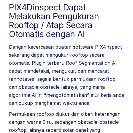
PIX4Dinspect Dapat
Melakukan Pengukuran
Rooftop / Atap Secara
Otomatis dengan AI
Dengan kecerdasan buatan software PIX4inspect
sekarang dapat mengukur rooftop secara
otomatis. Plugin terbaru Roof Segmentation AI
dapat mendeteksi, mengukur, dan mencatat
(annotates) segala bentuk permukaan rooftop
dan obstacle-obstacle lainnya, yang mana
algoritme AI ini “mengotomatiskan” alur kerja anda
dan cukup menghemat waktu anda.
Permukaan rooftop diukur dan diberi keterangan
dengan warna Biru, sedangan obstacle-obstacle
rooftop lainnya seperti solar panel yang