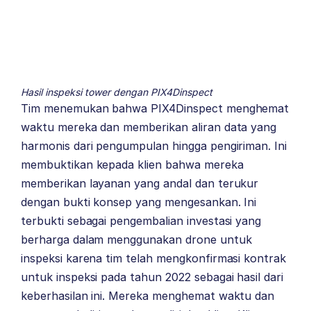
Hasil inspeksi tower dengan PIX4Dinspect
Tim menemukan bahwa PIX4Dinspect menghemat
waktu mereka dan memberikan aliran data yang
harmonis dari pengumpulan hingga pengiriman. Ini
membuktikan kepada klien bahwa mereka
memberikan layanan yang andal dan terukur
dengan bukti konsep yang mengesankan. Ini
terbukti sebagai pengembalian investasi yang
berharga dalam menggunakan drone untuk
inspeksi karena tim telah mengkonfirmasi kontrak
untuk inspeksi pada tahun 2022 sebagai hasil dari
keberhasilan ini. Mereka menghemat waktu dan