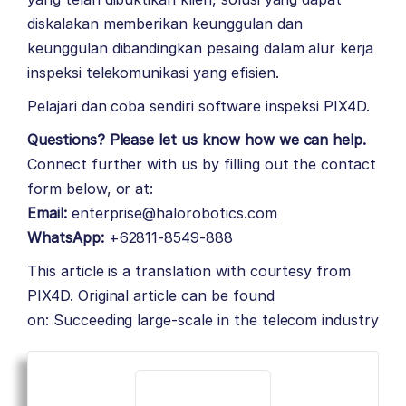
diskalakan memberikan keunggulan dan
keunggulan dibandingkan pesaing dalam alur kerja
inspeksi telekomunikasi yang efisien.
Pelajari dan coba sendiri
software inspeksi
PIX4D.
Questions? Please let us know how we can help.
Connect further with us by filling out the contact
form below, or at:
Email:
enterprise@halorobotics.com
WhatsApp:
+62811-8549-888
This article is a translation with courtesy from
PIX4D. Original article can be found
on:
Succeeding large-scale in the telecom industry