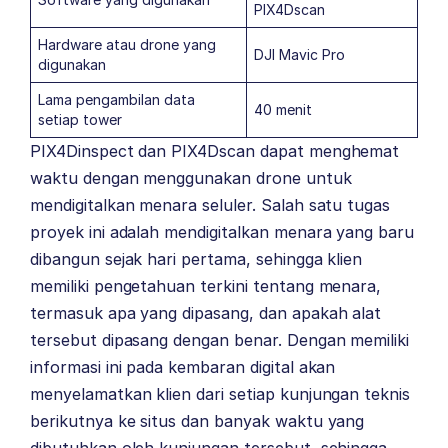
PIX4Dscan
Hardware atau drone yang
DJI Mavic Pro
digunakan
Lama pengambilan data
40 menit
setiap tower
PIX4Dinspect dan PIX4Dscan dapat menghemat
waktu dengan menggunakan drone untuk
mendigitalkan menara seluler. Salah satu tugas
proyek ini adalah mendigitalkan menara yang baru
dibangun sejak hari pertama, sehingga klien
memiliki pengetahuan terkini tentang menara,
termasuk apa yang dipasang, dan apakah alat
tersebut dipasang dengan benar. Dengan memiliki
informasi ini pada kembaran digital akan
menyelamatkan klien dari setiap kunjungan teknis
berikutnya ke situs dan banyak waktu yang