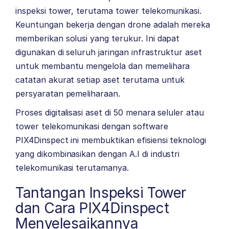
inspeksi tower, terutama tower telekomunikasi.
Keuntungan bekerja dengan drone adalah mereka
memberikan solusi yang terukur. Ini dapat
digunakan di seluruh jaringan infrastruktur aset
untuk membantu mengelola dan memelihara
catatan akurat setiap aset terutama untuk
persyaratan pemeliharaan.
Proses digitalisasi aset di 50 menara seluler atau
tower telekomunikasi dengan software
PIX4Dinspect ini membuktikan efisiensi teknologi
yang dikombinasikan dengan A.I di industri
telekomunikasi terutamanya.
Tantangan Inspeksi Tower
dan Cara PIX4Dinspect
Menyelesaikannya