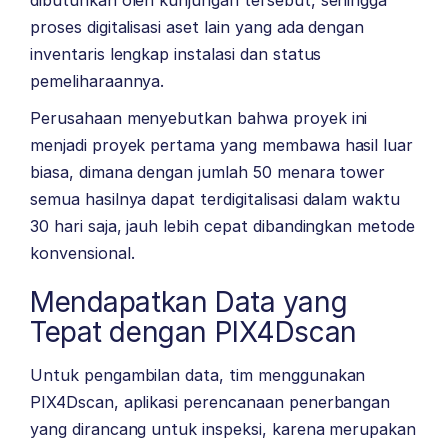
dibutuhkan oleh kunjungan tersebut, sehingga
proses digitalisasi aset lain yang ada dengan
inventaris lengkap instalasi dan status
pemeliharaannya.
Perusahaan menyebutkan bahwa proyek ini
menjadi proyek pertama yang membawa hasil luar
biasa, dimana dengan jumlah 50 menara tower
semua hasilnya dapat terdigitalisasi dalam waktu
30 hari saja, jauh lebih cepat dibandingkan metode
konvensional.
Mendapatkan Data yang
Tepat dengan PIX4Dscan
Untuk pengambilan data, tim menggunakan
PIX4Dscan, aplikasi perencanaan penerbangan
yang dirancang untuk inspeksi, karena merupakan