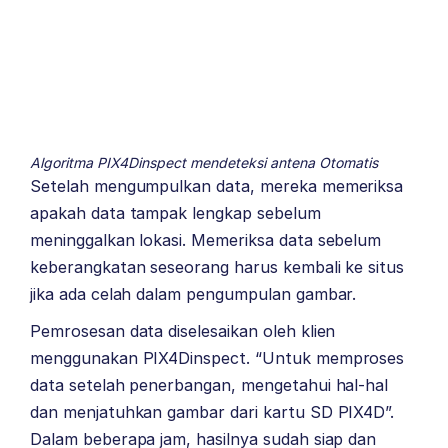
Algoritma PIX4Dinspect mendeteksi antena Otomatis
Setelah mengumpulkan data, mereka memeriksa
apakah data tampak lengkap sebelum
meninggalkan lokasi. Memeriksa data sebelum
keberangkatan seseorang harus kembali ke situs
jika ada celah dalam pengumpulan gambar.
Pemrosesan data diselesaikan oleh klien
menggunakan PIX4Dinspect. “Untuk memproses
data setelah penerbangan, mengetahui hal-hal
dan menjatuhkan gambar dari kartu SD PIX4D”.
Dalam beberapa jam, hasilnya sudah siap dan