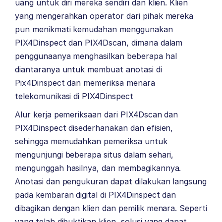
uang untuk diri mereka sendiri dan klien. Klien
yang mengerahkan operator dari pihak mereka
pun menikmati kemudahan menggunakan
PIX4Dinspect dan PIX4Dscan, dimana dalam
penggunaanya menghasilkan beberapa hal
diantaranya untuk membuat anotasi di
Pix4Dinspect dan memeriksa menara
telekomunikasi di PIX4Dinspect
Alur kerja pemeriksaan dari PIX4Dscan dan
PIX4Dinspect disederhanakan dan efisien,
sehingga memudahkan pemeriksa untuk
mengunjungi beberapa situs dalam sehari,
mengunggah hasilnya, dan membagikannya.
Anotasi dan pengukuran dapat dilakukan langsung
pada kembaran digital di PIX4Dinspect dan
dibagikan dengan klien dan pemilik menara. Seperti
yang telah dibuktikan klien, solusi yang dapat