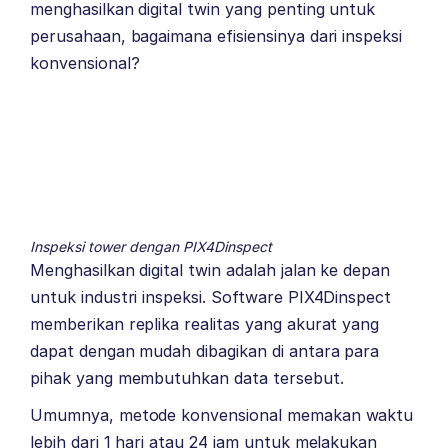
menghasilkan digital twin yang penting untuk
perusahaan, bagaimana efisiensinya dari inspeksi
konvensional?
Inspeksi tower dengan PIX4Dinspect
Menghasilkan digital twin adalah jalan ke depan
untuk industri inspeksi. Software PIX4Dinspect
memberikan replika realitas yang akurat yang
dapat dengan mudah dibagikan di antara para
pihak yang membutuhkan data tersebut.
Umumnya, metode konvensional memakan waktu
lebih dari 1 hari atau 24 jam untuk melakukan