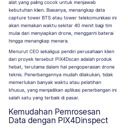
alat yang paling cocok untuk menjawab
kebutuhan klien. Biasanya, menangkap data
capture tower BTS atau tower telekomunikasi ini
akan memakan waktu sekitar 40 menit bagi tim
mulai dari menyiapkan drone, mengganti baterai
hingga menangkap menara.
Menurut CEO sekaligus pendiri perusahaan klien
dari proyek tersebut PIX4Dscan adalah produk
hebat, terutama dalam hal pengoperasian drone
teknis. Penerbangannya mudah dilakukan, tidak
memerlukan banyak waktu atau pelatihan
khusus, yang menjadikan aplikasi penerbangan ini
salah satu yang terbaik di pasar.
Kemudahan Pemrosesan
Data dengan PIX4Dinspect