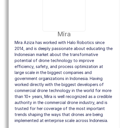
Mira
Mira Aziza has worked with Halo Robotics since
2014, and is deeply passionate about educating the
Indonesian market about the transformative
potential of drone technology to improve
efficiency, safety, and process optimization at
large scale in the biggest companies and
government organizations in Indonesia. Having
worked directly with the biggest developers of
commercial drone technology in the world for more
than 10+ years, Mira is well recognized as a credible
authority in the commercial drone industry, and is
trusted for her coverage of the most important
trends shaping the ways that drones are being
implemented at enterprise scale across Indonesia.