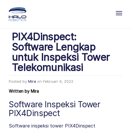
Toggl
PIX4Dinspect:
Software Lengkap
untuk Inspeksi Tower
Telekomunikasi
Posted by
Mira
on
Februari 4, 2022
Written by
Mira
Software Inspeksi Tower
PIX4Dinspect
Software inspeksi tower PIX4Dinspect