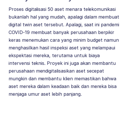
Proses digitalisasi 50 aset menara telekomunikasi
bukanlah hal yang mudah, apalagi dalam membuat
digital twin aset tersebut. Apalagi, saat ini pandemi
COVID-19 membuat banyak perusahaan berpikir
keras menemukan cara yang minim budget namun
menghasilkan hasil inspeksi aset yang melampaui
ekspektasi mereka, terutama untuk biaya
intervensi teknis. Proyek ini juga akan membantu
perusahaan mendigitalisasikan aset secepat
mungkin dan membantu klien memastikan bahwa
aset mereka dalam keadaan baik dan mereka bisa
menjaga umur aset lebih panjang.