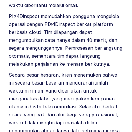
waktu diberitahu melalui email.
PIX4Dinspect memudahkan pengguna mengelola
operasi dengan PIX4Dinspect berkat platform
berbasis cloud. Tim dilapangan dapat
mengumpulkan data hanya dalam 40 menit, dan
segera mengunggahnya. Pemrosesan berlangsung
otomatis, sementara tim dapat langsung
melakukan perjalanan ke menara berikutnya.
Secara besar-besaran, klien menemukan bahwa
ini secara besar-besaran mengurangi jumlah
waktu minimum yang diperlukan untuk
menganalisis data, yang merupakan komponen
utama industri telekomunikasi. Selain itu, berkat
cuaca yang baik dan alur kerja yang profesional,
waktu tidak menghadapi masalah dalam
pengumpulan atau adanya data sehingga mereka