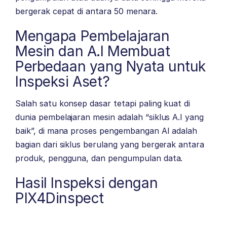
bergerak cepat di antara 50 menara.
Mengapa Pembelajaran
Mesin dan A.I Membuat
Perbedaan yang Nyata untuk
Inspeksi Aset?
Salah satu konsep dasar tetapi paling kuat di
dunia pembelajaran mesin adalah “siklus A.I yang
baik”, di mana proses pengembangan AI adalah
bagian dari siklus berulang yang bergerak antara
produk, pengguna, dan pengumpulan data.
Hasil Inspeksi dengan
PIX4Dinspect