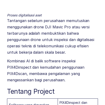
Proses digitalisasi aset
Tantangan sebelum perusahaan memutuskan
menggunakan drone DJI Mavic Pro atau versi
terbarunya adalah membuktikan bahwa
penggunaan drone untuk inspeksi dan digitalisasi
operasi teknis di telekomunikasi cukup efisien
untuk bekerja dalam skala besar.
Kombinasi AI di balik software inspeksi
PIX4Dinspect dan kemudahan penggunaan
PIX4Dscan, membawa pengalaman yang
mengessankan bagi perusahaan.
Tentang Project
PIX4Dinspect dan
Software yang digunakan