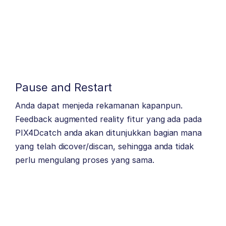
Pause and Restart
Anda dapat menjeda rekamanan kapanpun.
Feedback augmented reality fitur yang ada pada
PIX4Dcatch anda akan ditunjukkan bagian mana
yang telah dicover/discan, sehingga anda tidak
perlu mengulang proses yang sama.