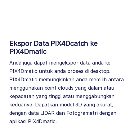
Ekspor Data PIX4Dcatch ke
PIX4Dmatic
Anda juga dapat mengekspor data anda ke
PIX4Dmatic untuk anda proses di desktop.
PIX4Dmatic memungkinkan anda memilih antara
menggunakan point clouds yang dalam atau
kepadatan yang tinggi atau menggabungkan
keduanya. Dapatkan model 3D yang akurat,
dengan data LIDAR dan Fotogrametri dengan
aplikasi PIX4Dmatic.