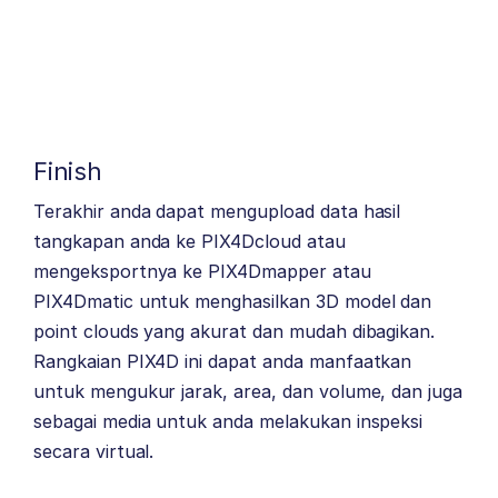
Finish
Terakhir anda dapat mengupload data hasil
tangkapan anda ke PIX4Dcloud atau
mengeksportnya ke PIX4Dmapper atau
PIX4Dmatic untuk menghasilkan 3D model dan
point clouds yang akurat dan mudah dibagikan.
Rangkaian PIX4D ini dapat anda manfaatkan
untuk mengukur jarak, area, dan volume, dan juga
sebagai media untuk anda melakukan inspeksi
secara virtual.