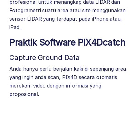
profesional untuk menangkap data LIDAR dan
Fotogrametri suatu area atau site menggunakan
sensor LIDAR yang terdapat pada iPhone atau
iPad.
Praktik Software PIX4Dcatch
Capture Ground Data
Anda hanya perlu berjalan kaki di sepanjang area
yang ingin anda scan, PIX4D secara otomatis
merekam video dengan informasi yang
proposional.