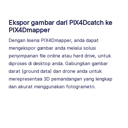
Ekspor gambar dari PIX4Dcatch ke
PIX4Dmapper
Dengan lisensi PIX4Dmapper, anda dapat
mengekspor gambar anda melalui solusi
penyimpanan file online atau hard drive, untuk
diproses di desktop anda. Gabungkan gambar
darat (ground data) dan drone anda untuk
merepresentasi 3D pemandangan yang lengkap
dan akurat menggunakan fotogrametri.