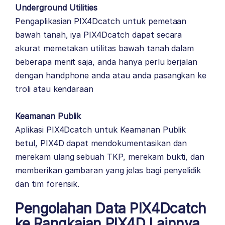
Underground Utilities
Pengaplikasian PIX4Dcatch untuk pemetaan
bawah tanah, iya PIX4Dcatch dapat secara
akurat memetakan utilitas bawah tanah dalam
beberapa menit saja, anda hanya perlu berjalan
dengan handphone anda atau anda pasangkan ke
troli atau kendaraan
Keamanan Publik
Aplikasi PIX4Dcatch untuk Keamanan Publik
betul, PIX4D dapat mendokumentasikan dan
merekam ulang sebuah TKP, merekam bukti, dan
memberikan gambaran yang jelas bagi penyelidik
dan tim forensik.
Pengolahan Data PIX4Dcatch
ke Rangkaian PIX4D Lainnya