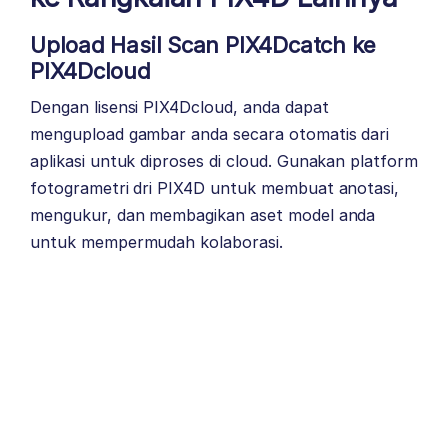
Upload Hasil Scan PIX4Dcatch ke
PIX4Dcloud
Dengan lisensi PIX4Dcloud, anda dapat
mengupload gambar anda secara otomatis dari
aplikasi untuk diproses di cloud. Gunakan platform
fotogrametri dri PIX4D untuk membuat anotasi,
mengukur, dan membagikan aset model anda
untuk mempermudah kolaborasi.