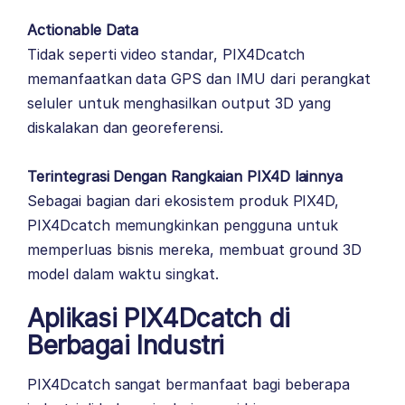
Actionable Data
Tidak seperti video standar, PIX4Dcatch
memanfaatkan data GPS dan IMU dari perangkat
seluler untuk menghasilkan output 3D yang
diskalakan dan georeferensi.
Terintegrasi Dengan Rangkaian PIX4D lainnya
Sebagai bagian dari ekosistem produk PIX4D,
PIX4Dcatch memungkinkan pengguna untuk
memperluas bisnis mereka, membuat ground 3D
model dalam waktu singkat.
Aplikasi PIX4Dcatch di
Berbagai Industri
PIX4Dcatch sangat bermanfaat bagi beberapa