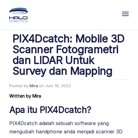
Toggl
PIX4Dcatch: Mobile 3D
Scanner Fotogrametri
dan LIDAR Untuk
Survey dan Mapping
Posted by
Mira
on
Juni 18, 2022
Written by
Mira
Apa itu PIX4Dcatch?
PIX4Dcatch adalah sebuah software yang
mengubah handphone anda menjadi scanner 3D