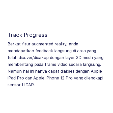
Track Progress
Berkat fitur augmented reality, anda
mendapatkan feedback langsung di area yang
telah dicover/dicakup dengan layer 3D mesh yang
membentang pada frame video secara langsung.
Namun hal ini hanya dapat diakses dengan Apple
iPad Pro dan Apple iPhone 12 Pro yang dilengkapi
sensor LIDAR.