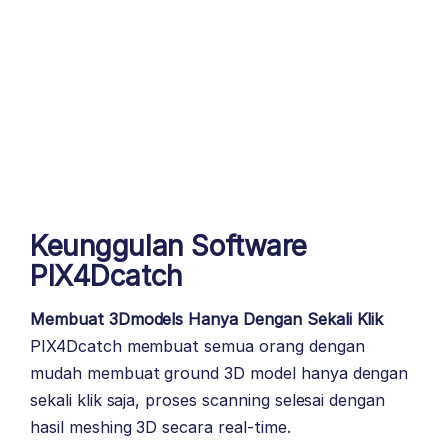
Keunggulan Software
PIX4Dcatch
Membuat 3Dmodels Hanya Dengan Sekali Klik
PIX4Dcatch membuat semua orang dengan
mudah membuat ground 3D model hanya dengan
sekali klik saja, proses scanning selesai dengan
hasil meshing 3D secara real-time.