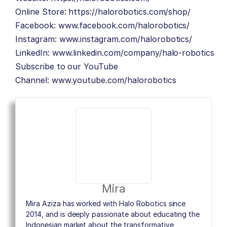
Online Store:
https://halorobotics.com/shop/
Facebook:
www.facebook.com/halorobotics/
Instagram:
www.instagram.com/halorobotics/
LinkedIn:
www.linkedin.com/company/halo-robotics
Subscribe to our YouTube
Channel:
www.youtube.com/halorobotics
Mira
Mira Aziza has worked with Halo Robotics since
2014, and is deeply passionate about educating the
Indonesian market about the transformative