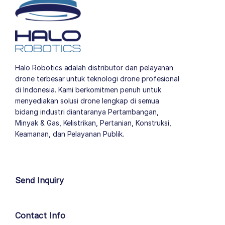
Halo Robotics adalah distributor dan pelayanan
drone terbesar untuk teknologi drone profesional
di Indonesia. Kami berkomitmen penuh untuk
menyediakan solusi drone lengkap di semua
bidang industri diantaranya Pertambangan,
Minyak & Gas, Kelistrikan, Pertanian, Konstruksi,
Keamanan, dan Pelayanan Publik.
author list
Send Inquiry
Contact Info