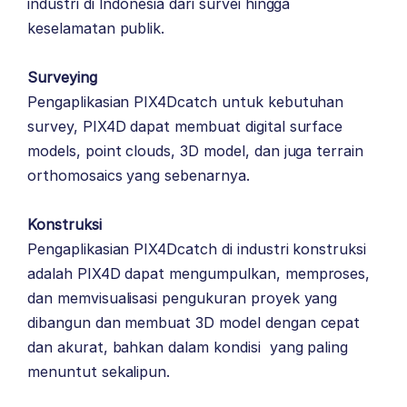
industri di Indonesia dari survei hingga
keselamatan publik.
Surveying
Pengaplikasian PIX4Dcatch untuk kebutuhan
survey, PIX4D dapat membuat digital surface
models, point clouds, 3D model, dan juga terrain
orthomosaics yang sebenarnya.
Konstruksi
Pengaplikasian PIX4Dcatch di industri konstruksi
adalah PIX4D dapat mengumpulkan, memproses,
dan memvisualisasi pengukuran proyek yang
dibangun dan membuat 3D model dengan cepat
dan akurat, bahkan dalam kondisi yang paling
menuntut sekalipun.