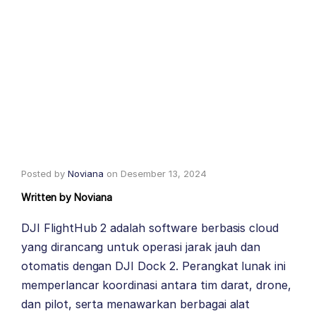
Posted by
Noviana
on
Desember 13, 2024
Written by
Noviana
DJI FlightHub 2 adalah software berbasis cloud
yang dirancang untuk operasi jarak jauh dan
otomatis dengan DJI Dock 2. Perangkat lunak ini
memperlancar koordinasi antara tim darat, drone,
dan pilot, serta menawarkan berbagai alat