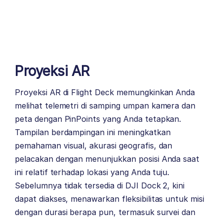
Proyeksi AR
Proyeksi AR di Flight Deck memungkinkan Anda
melihat telemetri di samping umpan kamera dan
peta dengan PinPoints yang Anda tetapkan.
Tampilan berdampingan ini meningkatkan
pemahaman visual, akurasi geografis, dan
pelacakan dengan menunjukkan posisi Anda saat
ini relatif terhadap lokasi yang Anda tuju.
Sebelumnya tidak tersedia di DJI Dock 2, kini
dapat diakses, menawarkan fleksibilitas untuk misi
dengan durasi berapa pun, termasuk survei dan