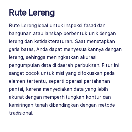
Rute Lereng
Rute Lereng ideal untuk inspeksi fasad dan
bangunan atau lanskap berbentuk unik dengan
lereng dan ketidakteraturan. Saat menetapkan
garis batas, Anda dapat menyesuaikannya dengan
lereng, sehingga meningkatkan akurasi
pengumpulan data di daerah perbukitan. Fitur ini
sangat cocok untuk misi yang difokuskan pada
elemen tertentu, seperti operasi pertahanan
pantai, karena menyediakan data yang lebih
akurat dengan memperhitungkan kontur dan
kemiringan tanah dibandingkan dengan metode
tradisional.