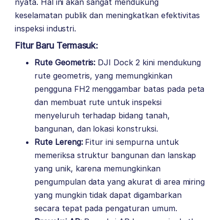
nyata. Hal ini akan sangat mendukung
keselamatan publik dan meningkatkan efektivitas
inspeksi industri.
Fitur Baru Termasuk:
Rute Geometris:
DJI Dock 2 kini mendukung
rute geometris, yang memungkinkan
pengguna FH2 menggambar batas pada peta
dan membuat rute untuk inspeksi
menyeluruh terhadap bidang tanah,
bangunan, dan lokasi konstruksi.
Rute Lereng:
Fitur ini sempurna untuk
memeriksa struktur bangunan dan lanskap
yang unik, karena memungkinkan
pengumpulan data yang akurat di area miring
yang mungkin tidak dapat digambarkan
secara tepat pada pengaturan umum.