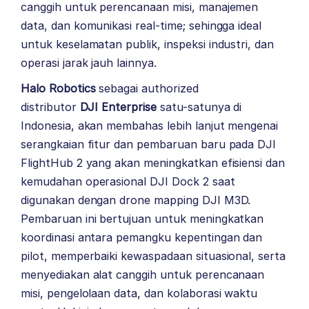
canggih untuk perencanaan misi, manajemen
data, dan komunikasi real-time; sehingga ideal
untuk keselamatan publik, inspeksi industri, dan
operasi jarak jauh lainnya.
Halo Robotics
sebagai authorized
distributor
DJI Enterprise
satu-satunya di
Indonesia, akan membahas lebih lanjut mengenai
serangkaian fitur dan pembaruan baru pada DJI
FlightHub 2 yang akan meningkatkan efisiensi dan
kemudahan operasional DJI Dock 2 saat
digunakan dengan drone mapping DJI M3D.
Pembaruan ini bertujuan untuk meningkatkan
koordinasi antara pemangku kepentingan dan
pilot, memperbaiki kewaspadaan situasional, serta
menyediakan alat canggih untuk perencanaan
misi, pengelolaan data, dan kolaborasi waktu