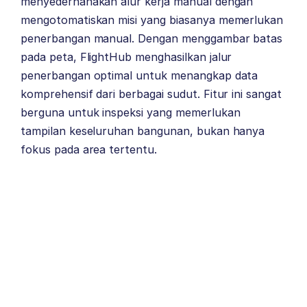
menyederhanakan alur kerja manual dengan
mengotomatiskan misi yang biasanya memerlukan
penerbangan manual. Dengan menggambar batas
pada peta, FlightHub menghasilkan jalur
penerbangan optimal untuk menangkap data
komprehensif dari berbagai sudut. Fitur ini sangat
berguna untuk inspeksi yang memerlukan
tampilan keseluruhan bangunan, bukan hanya
fokus pada area tertentu.