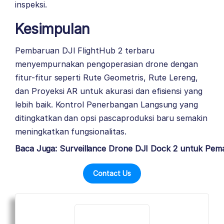
inspeksi.
Kesimpulan
Pembaruan DJI FlightHub 2 terbaru
menyempurnakan pengoperasian drone dengan
fitur-fitur seperti Rute Geometris, Rute Lereng,
dan Proyeksi AR untuk akurasi dan efisiensi yang
lebih baik. Kontrol Penerbangan Langsung yang
ditingkatkan dan opsi pascaproduksi baru semakin
meningkatkan fungsionalitas.
Baca Juga: Surveillance Drone DJI Dock 2 untuk Pem
Contact Us