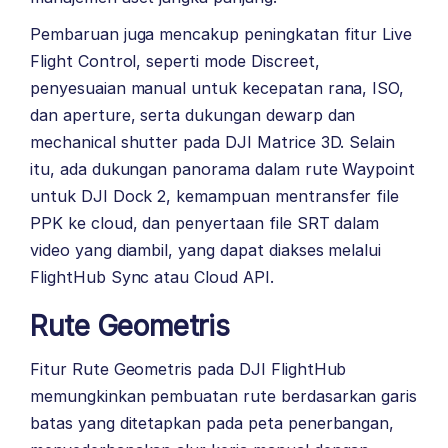
Pembaruan juga mencakup peningkatan fitur Live
Flight Control, seperti mode Discreet,
penyesuaian manual untuk kecepatan rana, ISO,
dan aperture, serta dukungan dewarp dan
mechanical shutter pada DJI Matrice 3D. Selain
itu, ada dukungan panorama dalam rute Waypoint
untuk DJI Dock 2, kemampuan mentransfer file
PPK ke cloud, dan penyertaan file SRT dalam
video yang diambil, yang dapat diakses melalui
FlightHub Sync atau Cloud API.
Rute Geometris
Fitur Rute Geometris pada DJI FlightHub
memungkinkan pembuatan rute berdasarkan garis
batas yang ditetapkan pada peta penerbangan,