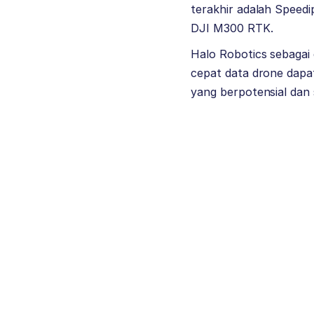
terakhir adalah Speedi
DJI M300 RTK.
Halo Robotics sebagai
cepat data drone dapa
yang berpotensial dan