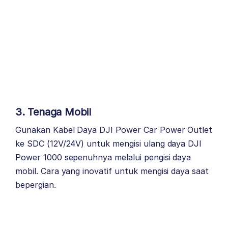
3. Tenaga Mobil
Gunakan Kabel Daya DJI Power Car Power Outlet
ke SDC (12V/24V) untuk mengisi ulang daya DJI
Power 1000 sepenuhnya melalui pengisi daya
mobil. Cara yang inovatif untuk mengisi daya saat
bepergian.