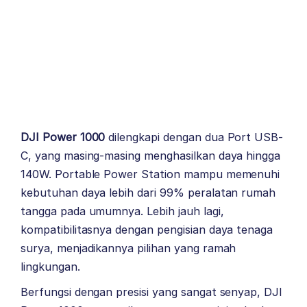
DJI Power 1000
dilengkapi dengan dua Port USB-
C, yang masing-masing menghasilkan daya hingga
140W. Portable Power Station mampu memenuhi
kebutuhan daya lebih dari 99% peralatan rumah
tangga pada umumnya. Lebih jauh lagi,
kompatibilitasnya dengan pengisian daya tenaga
surya, menjadikannya pilihan yang ramah
lingkungan.
Berfungsi dengan presisi yang sangat senyap, DJI