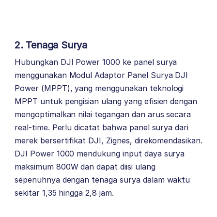
2. Tenaga Surya
Hubungkan DJI Power 1000 ke panel surya
menggunakan Modul Adaptor Panel Surya DJI
Power (MPPT), yang menggunakan teknologi
MPPT untuk pengisian ulang yang efisien dengan
mengoptimalkan nilai tegangan dan arus secara
real-time. Perlu dicatat bahwa panel surya dari
merek bersertifikat DJI, Zignes, direkomendasikan.
DJI Power 1000 mendukung input daya surya
maksimum 800W dan dapat diisi ulang
sepenuhnya dengan tenaga surya dalam waktu
sekitar 1,35 hingga 2,8 jam.