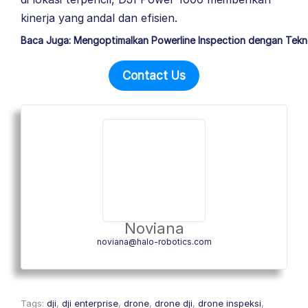
kinerja yang andal dan efisien.
Baca Juga: Mengoptimalkan Powerline Inspection dengan Tekn
Contact Us
Noviana
noviana@halo-robotics.com
Tags:
dji
,
dji enterprise
,
drone
,
drone dji
,
drone inspeksi
,