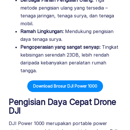
metode pengisian ulang yang tersedia –
tenaga jaringan, tenaga surya, dan tenaga
mobil.
Ramah Lingkungan:
Mendukung pengisian
daya tenaga surya.
Pengoperasian yang sangat senyap:
Tingkat
kebisingan serendah 23DB, lebih rendah
daripada kebanyakan peralatan rumah
tangga.
Download Brosur DJI Power 1000
Pengisian Daya Cepat Drone
DJI
DJI Power 1000 merupakan portable power