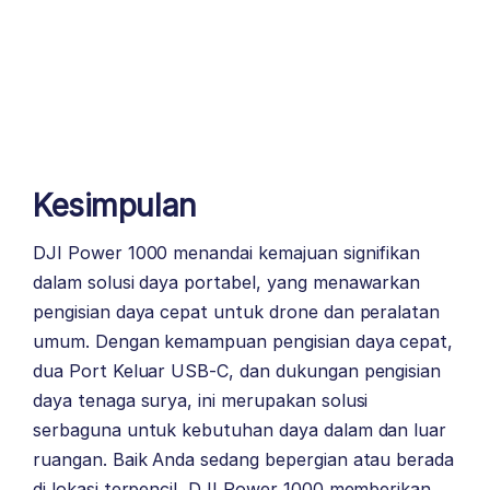
Kesimpulan
DJI Power 1000 menandai kemajuan signifikan
dalam solusi daya portabel, yang menawarkan
pengisian daya cepat untuk drone dan peralatan
umum. Dengan kemampuan pengisian daya cepat,
dua Port Keluar USB-C, dan dukungan pengisian
daya tenaga surya, ini merupakan solusi
serbaguna untuk kebutuhan daya dalam dan luar
ruangan. Baik Anda sedang bepergian atau berada
di lokasi terpencil, DJI Power 1000 memberikan