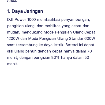
Anda.
1. Daya Jaringan
DJI Power 1000 memfasilitasi penyambungan,
pengisian ulang, dan mobilitas yang cepat dan
mudah, mendukung Mode Pengisian Ulang Cepat
1200W dan Mode Pengisian Ulang Standar 600W
saat tersambung ke daya listrik. Baterai ini dapat
diisi ulang penuh dengan cepat hanya dalam 70
menit, dengan pengisian 80% hanya dalam 50
menit.