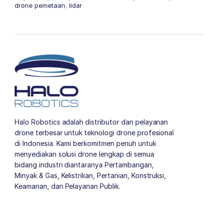
drone pemetaan
,
lidar
Halo Robotics adalah distributor dan pelayanan
drone terbesar untuk teknologi drone profesional
di Indonesia. Kami berkomitmen penuh untuk
menyediakan solusi drone lengkap di semua
bidang industri diantaranya Pertambangan,
Minyak & Gas, Kelistrikan, Pertanian, Konstruksi,
Keamanan, dan Pelayanan Publik.
author list