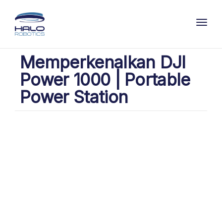
Toggl
Memperkenalkan DJI
Power 1000 | Portable
Power Station