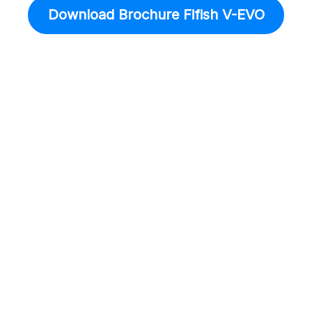
Download Brochure Fifish V-EVO