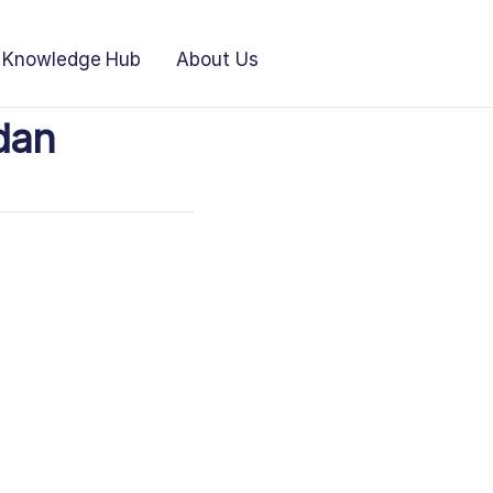
Knowledge Hub
About Us
dan