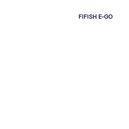
FIFISH E-GO